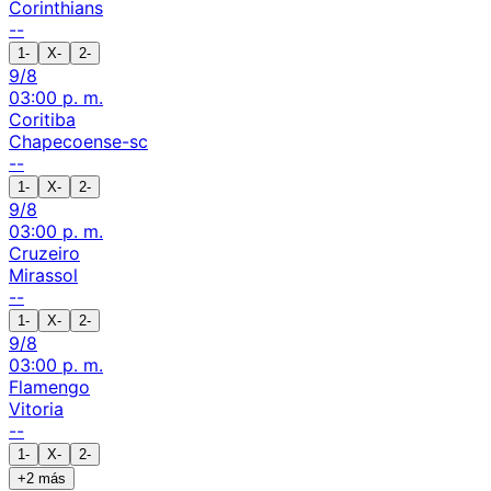
Corinthians
-
-
1
-
X
-
2
-
9/8
03:00 p. m.
Coritiba
Chapecoense-sc
-
-
1
-
X
-
2
-
9/8
03:00 p. m.
Cruzeiro
Mirassol
-
-
1
-
X
-
2
-
9/8
03:00 p. m.
Flamengo
Vitoria
-
-
1
-
X
-
2
-
+2 más