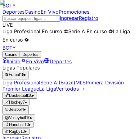
BCTY
Deportes
Casino
En Vivo
Promociones
Ingresar
Registro
LIVE
Liga Profesional
En curso
⚽
Serie A
En curso
⚽
La Liga
En curso
⚽
BCTY
Casino
Deportes
Inicio
En Vivo
Deportes
Ligas Populares
⚽
Futbol
18
▸
Liga Profesional
Serie A (Brazil)
MLS
Primera División
Premier League
La Liga
Ver todos →
🏀
Basketball
10
▸
🏒
Hockey
7
▸
⚾
Beisbol
4
▸
🏐
Volleyball
10
▸
🤾
Handball
10
▸
🏉
Rugby
10
▸
Ingresar
Registro