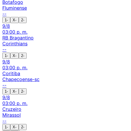
Botafogo
Fluminense
-
-
1
-
X
-
2
-
9/8
03:00 p. m.
RB Bragantino
Corinthians
-
-
1
-
X
-
2
-
9/8
03:00 p. m.
Coritiba
Chapecoense-sc
-
-
1
-
X
-
2
-
9/8
03:00 p. m.
Cruzeiro
Mirassol
-
-
1
-
X
-
2
-