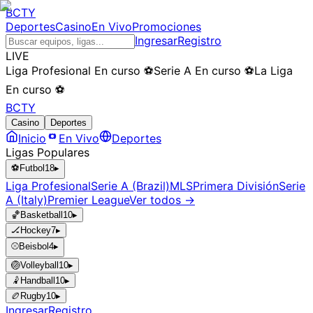
BCTY
Deportes
Casino
En Vivo
Promociones
Ingresar
Registro
LIVE
Liga Profesional
En curso
⚽
Serie A
En curso
⚽
La Liga
En curso
⚽
BCTY
Casino
Deportes
Inicio
En Vivo
Deportes
Ligas Populares
⚽
Futbol
18
▸
Liga Profesional
Serie A (Brazil)
MLS
Primera División
Serie
A (Italy)
Premier League
Ver todos →
🏀
Basketball
10
▸
🏒
Hockey
7
▸
⚾
Beisbol
4
▸
🏐
Volleyball
10
▸
🤾
Handball
10
▸
🏉
Rugby
10
▸
Ingresar
Registro