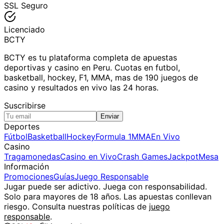
SSL Seguro
Licenciado
BCTY
BCTY es tu plataforma completa de apuestas
deportivas y casino en Peru. Cuotas en futbol,
basketball, hockey, F1, MMA, mas de 190 juegos de
casino y resultados en vivo las 24 horas.
Suscribirse
Enviar
Deportes
Fútbol
Basketball
Hockey
Formula 1
MMA
En Vivo
Casino
Tragamonedas
Casino en Vivo
Crash Games
Jackpot
Mesa
Información
Promociones
Guías
Juego Responsable
Jugar puede ser adictivo. Juega con responsabilidad.
Solo para mayores de 18 años. Las apuestas conllevan
riesgo. Consulta nuestras políticas de
juego
responsable
.