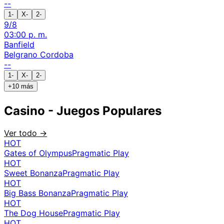
-
-
1
-
X
-
2
-
9/8
03:00 p. m.
Banfield
Belgrano Cordoba
-
-
1
-
X
-
2
-
+10 más
Casino - Juegos Populares
Ver todo →
HOT
Gates of Olympus
Pragmatic Play
HOT
Sweet Bonanza
Pragmatic Play
HOT
Big Bass Bonanza
Pragmatic Play
HOT
The Dog House
Pragmatic Play
HOT