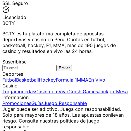
SSL Seguro
Licenciado
BCTY
BCTY es tu plataforma completa de apuestas
deportivas y casino en Peru. Cuotas en futbol,
basketball, hockey, F1, MMA, mas de 190 juegos de
casino y resultados en vivo las 24 horas.
Suscribirse
Enviar
Deportes
Fútbol
Basketball
Hockey
Formula 1
MMA
En Vivo
Casino
Tragamonedas
Casino en Vivo
Crash Games
Jackpot
Mesa
Información
Promociones
Guías
Juego Responsable
Jugar puede ser adictivo. Juega con responsabilidad.
Solo para mayores de 18 años. Las apuestas conllevan
riesgo. Consulta nuestras políticas de
juego
responsable
.