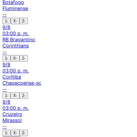
Botafogo
Fluminense
-
-
1
-
X
-
2
-
9/8
03:00 p. m.
RB Bragantino
Corinthians
-
-
1
-
X
-
2
-
9/8
03:00 p. m.
Coritiba
Chapecoense-sc
-
-
1
-
X
-
2
-
9/8
03:00 p. m.
Cruzeiro
Mirassol
-
-
1
-
X
-
2
-