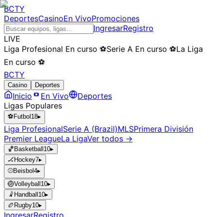
BCTY
Deportes
Casino
En Vivo
Promociones
Ingresar
Registro
LIVE
Liga Profesional
En curso
⚽
Serie A
En curso
⚽
La Liga
En curso
⚽
BCTY
Casino
Deportes
Inicio
En Vivo
Deportes
Ligas Populares
⚽
Futbol
18
▸
Liga Profesional
Serie A (Brazil)
MLS
Primera División
Premier League
La Liga
Ver todos →
🏀
Basketball
10
▸
🏒
Hockey
7
▸
⚾
Beisbol
4
▸
🏐
Volleyball
10
▸
🤾
Handball
10
▸
🏉
Rugby
10
▸
Ingresar
Registro