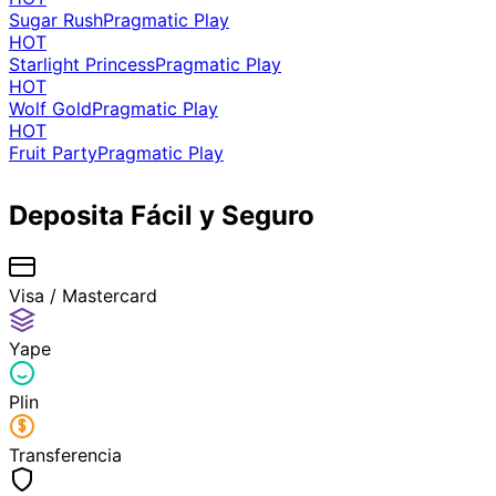
Sugar Rush
Pragmatic Play
HOT
Starlight Princess
Pragmatic Play
HOT
Wolf Gold
Pragmatic Play
HOT
Fruit Party
Pragmatic Play
Deposita Fácil y Seguro
Visa / Mastercard
Yape
Plin
Transferencia