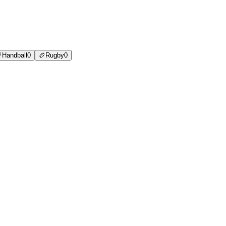

Handball
0
🏉
Rugby
0