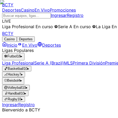
BCTY
Deportes
Casino
En Vivo
Promociones
Ingresar
Registro
LIVE
Liga Profesional
En curso
⚽
Serie A
En curso
⚽
La Liga
En
BCTY
Casino
Deportes
Inicio
En Vivo
Deportes
Ligas Populares
⚽
Futbol
18
▸
Liga Profesional
Serie A (Brazil)
MLS
Primera División
Premi
🏀
Basketball
10
▸
🏒
Hockey
7
▸
⚾
Beisbol
4
▸
🏐
Volleyball
10
▸
🤾
Handball
10
▸
🏉
Rugby
10
▸
Ingresar
Registro
Bienvenido a BCTY