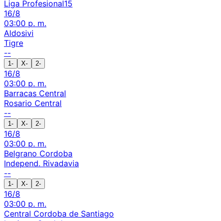
Liga Profesional
15
16/8
03:00 p. m.
Aldosivi
Tigre
-
-
1
-
X
-
2
-
16/8
03:00 p. m.
Barracas Central
Rosario Central
-
-
1
-
X
-
2
-
16/8
03:00 p. m.
Belgrano Cordoba
Independ. Rivadavia
-
-
1
-
X
-
2
-
16/8
03:00 p. m.
Central Cordoba de Santiago