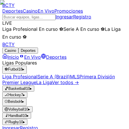
BCTY
Deportes
Casino
En Vivo
Promociones
Ingresar
Registro
LIVE
Liga Profesional
En curso
⚽
Serie A
En curso
⚽
La Liga
En curso
⚽
BCTY
Casino
Deportes
Inicio
En Vivo
Deportes
Ligas Populares
⚽
Futbol
18
▸
Liga Profesional
Serie A (Brazil)
MLS
Primera División
Premier League
La Liga
Ver todos →
🏀
Basketball
10
▸
🏒
Hockey
7
▸
⚾
Beisbol
4
▸
🏐
Volleyball
10
▸
🤾
Handball
10
▸
🏉
Rugby
10
▸
Ingresar
Registro