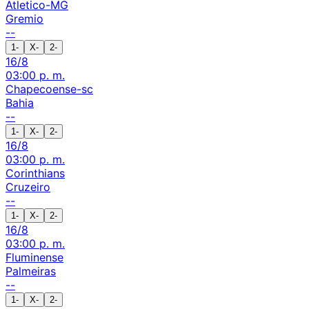
Atletico-MG
Gremio
-
-
1
-
X
-
2
-
16/8
03:00 p. m.
Chapecoense-sc
Bahia
-
-
1
-
X
-
2
-
16/8
03:00 p. m.
Corinthians
Cruzeiro
-
-
1
-
X
-
2
-
16/8
03:00 p. m.
Fluminense
Palmeiras
-
-
1
-
X
-
2
-