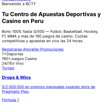
Bienvenido a BCTY
Tu Centro de Apuestas Deportivas y
Casino en Peru
Bono 100% hasta S/500 — Futbol, Basketball, Hockey,
F1, MMA y mas de 190 juegos de casino. Cuotas
competitivas y apuestas en vivo las 24 horas.
Registrarse Ahora
Ver Promociones
7+
Deportes
190+
Juegos Casino
24/7
En Vivo
Torneo
Drops & Wins
S/2,000,000 en premios mensuales jugando slots de
Pragmatic Play.
Fórmula 1