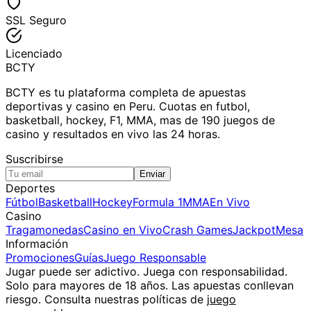
SSL Seguro
Licenciado
BCTY
BCTY es tu plataforma completa de apuestas
deportivas y casino en Peru. Cuotas en futbol,
basketball, hockey, F1, MMA, mas de 190 juegos de
casino y resultados en vivo las 24 horas.
Suscribirse
Enviar
Deportes
Fútbol
Basketball
Hockey
Formula 1
MMA
En Vivo
Casino
Tragamonedas
Casino en Vivo
Crash Games
Jackpot
Mesa
Información
Promociones
Guías
Juego Responsable
Jugar puede ser adictivo. Juega con responsabilidad.
Solo para mayores de 18 años. Las apuestas conllevan
riesgo. Consulta nuestras políticas de
juego