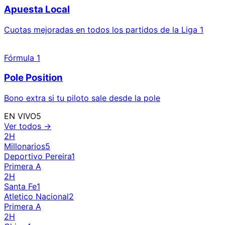
Apuesta Local
Cuotas mejoradas en todos los partidos de la Liga 1
Fórmula 1
Pole Position
Bono extra si tu piloto sale desde la pole
EN VIVO
5
Ver todos →
2H
Millonarios
5
Deportivo Pereira
1
Primera A
2H
Santa Fe
1
Atletico Nacional
2
Primera A
2H