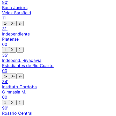
90'
Boca Juniors
Velez Sarsfield
1
1
1
-
X
-
2
-
31'
Independiente
Platense
0
0
1
-
X
-
2
-
35'
Independ. Rivadavia
Estudiantes de Rio Cuarto
0
0
1
-
X
-
2
-
34'
Instituto Cordoba
Gimnasia M.
0
0
1
-
X
-
2
-
90'
Rosario Central