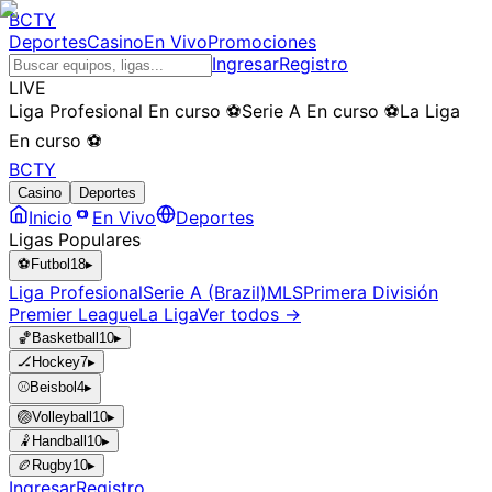
BCTY
Deportes
Casino
En Vivo
Promociones
Ingresar
Registro
LIVE
Liga Profesional
En curso
⚽
Serie A
En curso
⚽
La Liga
En curso
⚽
BCTY
Casino
Deportes
Inicio
En Vivo
Deportes
Ligas Populares
⚽
Futbol
18
▸
Liga Profesional
Serie A (Brazil)
MLS
Primera División
Premier League
La Liga
Ver todos →
🏀
Basketball
10
▸
🏒
Hockey
7
▸
⚾
Beisbol
4
▸
🏐
Volleyball
10
▸
🤾
Handball
10
▸
🏉
Rugby
10
▸
Ingresar
Registro