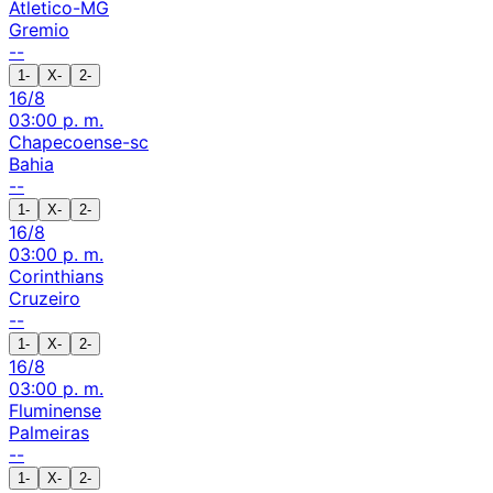
Atletico-MG
Gremio
-
-
1
-
X
-
2
-
16/8
03:00 p. m.
Chapecoense-sc
Bahia
-
-
1
-
X
-
2
-
16/8
03:00 p. m.
Corinthians
Cruzeiro
-
-
1
-
X
-
2
-
16/8
03:00 p. m.
Fluminense
Palmeiras
-
-
1
-
X
-
2
-