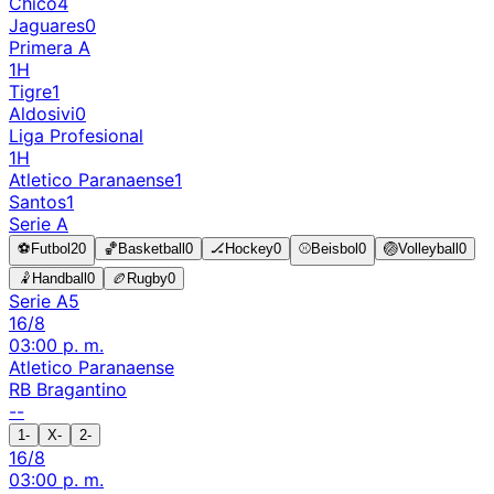
Chico
4
Jaguares
0
Primera A
1H
Tigre
1
Aldosivi
0
Liga Profesional
1H
Atletico Paranaense
1
Santos
1
Serie A
⚽
Futbol
20
🏀
Basketball
0
🏒
Hockey
0
⚾
Beisbol
0
🏐
Volleyball
0
🤾
Handball
0
🏉
Rugby
0
Serie A
5
16/8
03:00 p. m.
Atletico Paranaense
RB Bragantino
-
-
1
-
X
-
2
-
16/8
03:00 p. m.