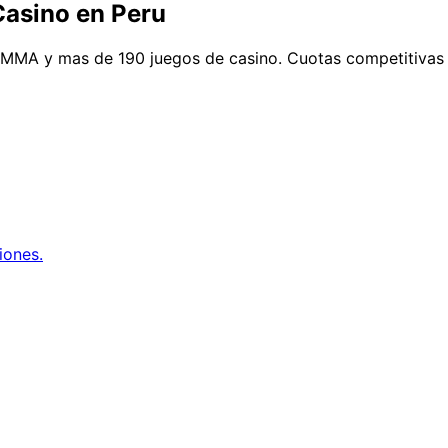
Casino en Peru
 MMA y mas de 190 juegos de casino. Cuotas competitivas y
iones.