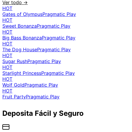
Ver todo →
HOT
Gates of Olympus
Pragmatic Play
HOT
Sweet Bonanza
Pragmatic Play
HOT
Big Bass Bonanza
Pragmatic Play
HOT
The Dog House
Pragmatic Play
HOT
Sugar Rush
Pragmatic Play
HOT
Starlight Princess
Pragmatic Play
HOT
Wolf Gold
Pragmatic Play
HOT
Fruit Party
Pragmatic Play
Deposita Fácil y Seguro