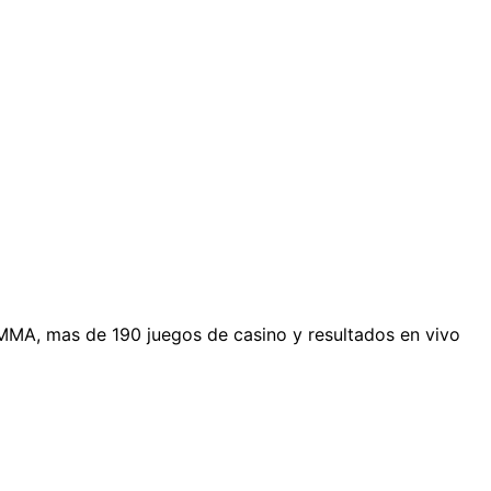
 MMA, mas de 190 juegos de casino y resultados en vivo