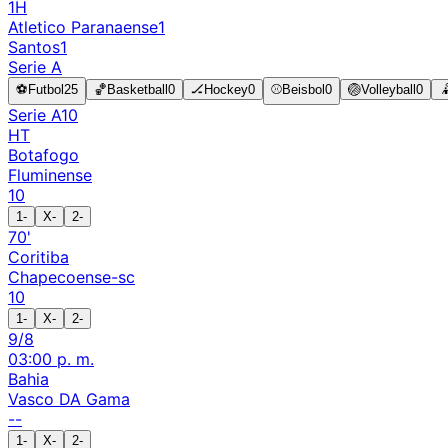
1H
Atletico Paranaense
1
Santos
1
Serie A
⚽
Futbol
25
🏀
Basketball
0
🏒
Hockey
0
⚾
Beisbol
0
🏐
Volleyball
0

Serie A
10
HT
Botafogo
Fluminense
1
0
1
-
X
-
2
-
70'
Coritiba
Chapecoense-sc
1
0
1
-
X
-
2
-
9/8
03:00 p. m.
Bahia
Vasco DA Gama
-
-
1
-
X
-
2
-