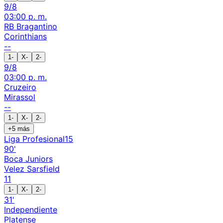
9/8
03:00 p. m.
RB Bragantino
Corinthians
-
-
1
-
X
-
2
-
9/8
03:00 p. m.
Cruzeiro
Mirassol
-
-
1
-
X
-
2
-
+5 más
Liga Profesional
15
90'
Boca Juniors
Velez Sarsfield
1
1
1
-
X
-
2
-
31'
Independiente
Platense