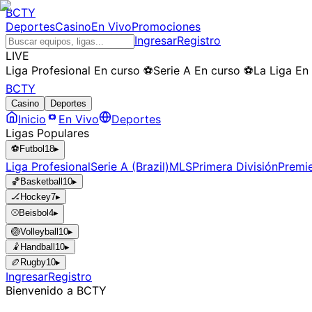
BCTY
Deportes
Casino
En Vivo
Promociones
Ingresar
Registro
LIVE
Liga Profesional
En curso
⚽
Serie A
En curso
⚽
La Liga
En
BCTY
Casino
Deportes
Inicio
En Vivo
Deportes
Ligas Populares
⚽
Futbol
18
▸
Liga Profesional
Serie A (Brazil)
MLS
Primera División
Premi
🏀
Basketball
10
▸
🏒
Hockey
7
▸
⚾
Beisbol
4
▸
🏐
Volleyball
10
▸
🤾
Handball
10
▸
🏉
Rugby
10
▸
Ingresar
Registro
Bienvenido a BCTY