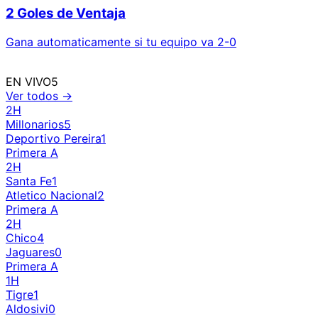
2 Goles de Ventaja
Gana automaticamente si tu equipo va 2-0
EN VIVO
5
Ver todos →
2H
Millonarios
5
Deportivo Pereira
1
Primera A
2H
Santa Fe
1
Atletico Nacional
2
Primera A
2H
Chico
4
Jaguares
0
Primera A
1H
Tigre
1
Aldosivi
0