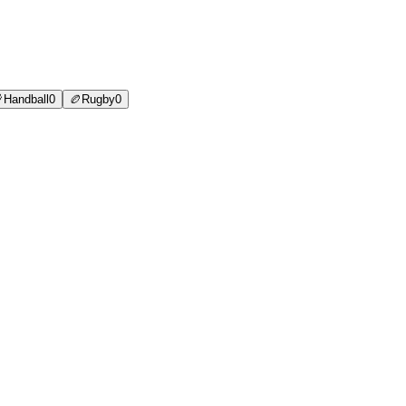

Handball
0
🏉
Rugby
0