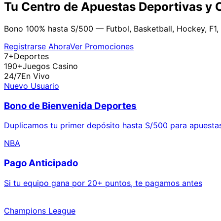
Tu Centro de Apuestas Deportivas y 
Bono 100% hasta S/500 — Futbol, Basketball, Hockey, F1,
Registrarse Ahora
Ver Promociones
7+
Deportes
190+
Juegos Casino
24/7
En Vivo
Nuevo Usuario
Bono de Bienvenida Deportes
Duplicamos tu primer depósito hasta S/500 para apuestas
NBA
Pago Anticipado
Si tu equipo gana por 20+ puntos, te pagamos antes
Champions League