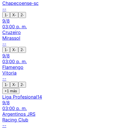
Chapecoense-sc
-
-
1
-
X
-
2
-
9/8
03:00 p. m.
Cruzeiro
Mirassol
-
-
1
-
X
-
2
-
9/8
03:00 p. m.
Flamengo
Vitoria
-
-
1
-
X
-
2
-
+1 más
Liga Profesional
14
9/8
03:00 p. m.
Argentinos JRS
Racing Club
-
-