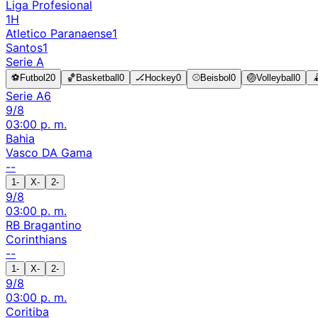
Liga Profesional
1H
Atletico Paranaense
1
Santos
1
Serie A
⚽
Futbol
20
🏀
Basketball
0
🏒
Hockey
0
⚾
Beisbol
0
🏐
Volleyball
0

Serie A
6
9/8
03:00 p. m.
Bahia
Vasco DA Gama
-
-
1
-
X
-
2
-
9/8
03:00 p. m.
RB Bragantino
Corinthians
-
-
1
-
X
-
2
-
9/8
03:00 p. m.
Coritiba