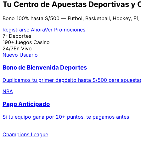
Tu Centro de Apuestas Deportivas y 
Bono 100% hasta S/500 — Futbol, Basketball, Hockey, F1,
Registrarse Ahora
Ver Promociones
7+
Deportes
190+
Juegos Casino
24/7
En Vivo
Nuevo Usuario
Bono de Bienvenida Deportes
Duplicamos tu primer depósito hasta S/500 para apuestas
NBA
Pago Anticipado
Si tu equipo gana por 20+ puntos, te pagamos antes
Champions League