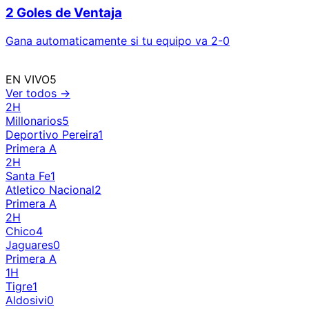
2 Goles de Ventaja
Gana automaticamente si tu equipo va 2-0
EN VIVO
5
Ver todos →
2H
Millonarios
5
Deportivo Pereira
1
Primera A
2H
Santa Fe
1
Atletico Nacional
2
Primera A
2H
Chico
4
Jaguares
0
Primera A
1H
Tigre
1
Aldosivi
0