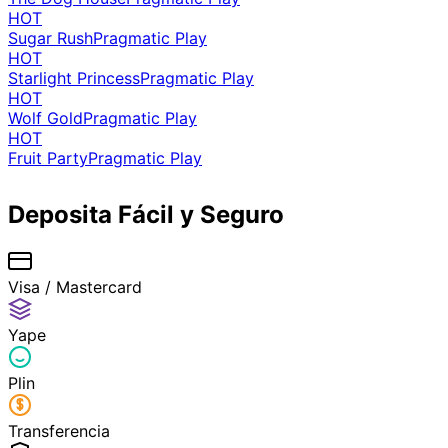
HOT
Sugar Rush
Pragmatic Play
HOT
Starlight Princess
Pragmatic Play
HOT
Wolf Gold
Pragmatic Play
HOT
Fruit Party
Pragmatic Play
Deposita Fácil y Seguro
Visa / Mastercard
Yape
Plin
Transferencia