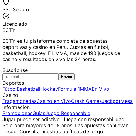
SSL Seguro
Licenciado
BCTY
BCTY es tu plataforma completa de apuestas
deportivas y casino en Peru. Cuotas en futbol,
basketball, hockey, F1, MMA, mas de 190 juegos de
casino y resultados en vivo las 24 horas.
Suscribirse
Enviar
Deportes
Fútbol
Basketball
Hockey
Formula 1
MMA
En Vivo
Casino
Tragamonedas
Casino en Vivo
Crash Games
Jackpot
Mesa
Información
Promociones
Guías
Juego Responsable
Jugar puede ser adictivo. Juega con responsabilidad.
Solo para mayores de 18 años. Las apuestas conllevan
riesgo. Consulta nuestras políticas de
juego