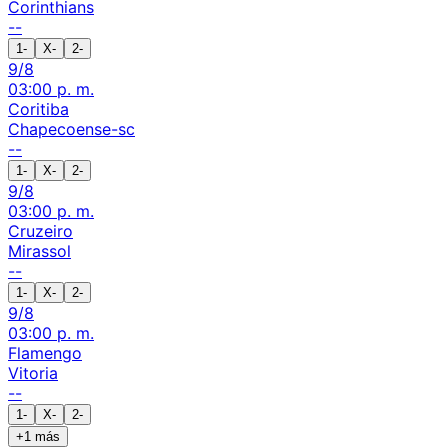
Corinthians
-
-
1
-
X
-
2
-
9/8
03:00 p. m.
Coritiba
Chapecoense-sc
-
-
1
-
X
-
2
-
9/8
03:00 p. m.
Cruzeiro
Mirassol
-
-
1
-
X
-
2
-
9/8
03:00 p. m.
Flamengo
Vitoria
-
-
1
-
X
-
2
-
+1 más