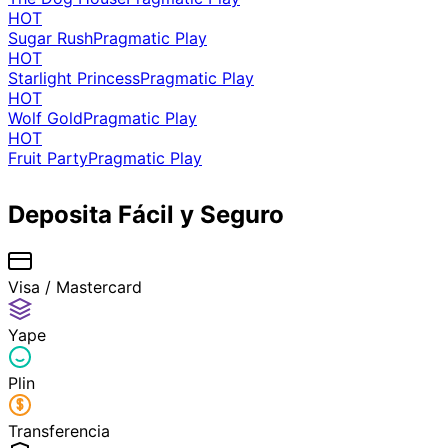
HOT
Sugar Rush
Pragmatic Play
HOT
Starlight Princess
Pragmatic Play
HOT
Wolf Gold
Pragmatic Play
HOT
Fruit Party
Pragmatic Play
Deposita Fácil y Seguro
Visa / Mastercard
Yape
Plin
Transferencia