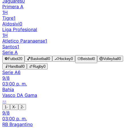
Jaguares
0
Primera A
1H
Tigre
1
Aldosivi
0
Liga Profesional
1H
Atletico Paranaense
1
Santos
1
Serie A
⚽
Futbol
20
🏀
Basketball
0
🏒
Hockey
0
⚾
Beisbol
0
🏐
Volleyball
0
🤾
Handball
0
🏉
Rugby
0
Serie A
6
9/8
03:00 p. m.
Bahia
Vasco DA Gama
-
-
1
-
X
-
2
-
9/8
03:00 p. m.
RB Bragantino