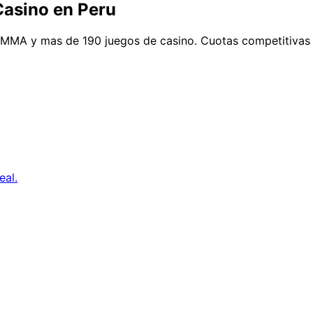
Casino en Peru
 MMA y mas de 190 juegos de casino. Cuotas competitivas y
eal.