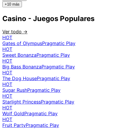
+10 más
Casino - Juegos Populares
Ver todo →
HOT
Gates of Olympus
Pragmatic Play
HOT
Sweet Bonanza
Pragmatic Play
HOT
Big Bass Bonanza
Pragmatic Play
HOT
The Dog House
Pragmatic Play
HOT
Sugar Rush
Pragmatic Play
HOT
Starlight Princess
Pragmatic Play
HOT
Wolf Gold
Pragmatic Play
HOT
Fruit Party
Pragmatic Play