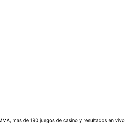
 MMA, mas de 190 juegos de casino y resultados en vivo