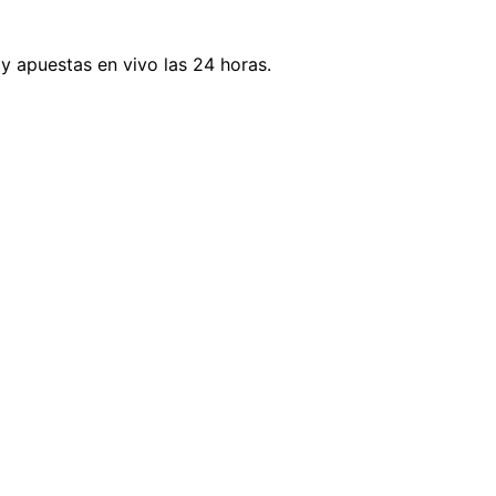
 apuestas en vivo las 24 horas.