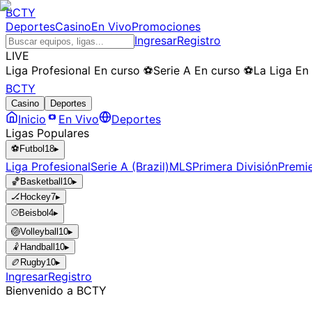
BCTY
Deportes
Casino
En Vivo
Promociones
Ingresar
Registro
LIVE
Liga Profesional
En curso
⚽
Serie A
En curso
⚽
La Liga
En
BCTY
Casino
Deportes
Inicio
En Vivo
Deportes
Ligas Populares
⚽
Futbol
18
▸
Liga Profesional
Serie A (Brazil)
MLS
Primera División
Premi
🏀
Basketball
10
▸
🏒
Hockey
7
▸
⚾
Beisbol
4
▸
🏐
Volleyball
10
▸
🤾
Handball
10
▸
🏉
Rugby
10
▸
Ingresar
Registro
Bienvenido a BCTY