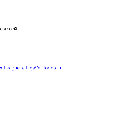
 curso
⚽
er League
La Liga
Ver todos →