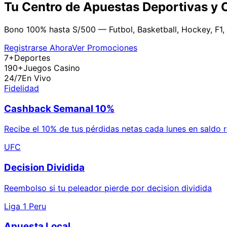
Tu Centro de Apuestas Deportivas y 
Bono 100% hasta S/500 — Futbol, Basketball, Hockey, F1,
Registrarse Ahora
Ver Promociones
7+
Deportes
190+
Juegos Casino
24/7
En Vivo
Fidelidad
Cashback Semanal 10%
Recibe el 10% de tus pérdidas netas cada lunes en saldo r
UFC
Decision Dividida
Reembolso si tu peleador pierde por decision dividida
Liga 1 Peru
Apuesta Local