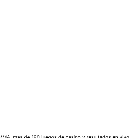
 MMA, mas de 190 juegos de casino y resultados en vivo