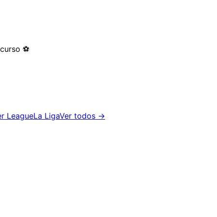
 curso
⚽
er League
La Liga
Ver todos →