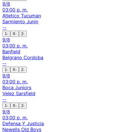
9/8
03:00 p. m.
Atletico Tucuman
Sarmiento Junin
-
-
1
-
X
-
2
-
9/8
03:00 p. m.
Banfield
Belgrano Cordoba
-
-
1
-
X
-
2
-
9/8
03:00 p. m.
Boca Juniors
Velez Sarsfield
-
-
1
-
X
-
2
-
9/8
03:00 p. m.
Defensa Y Justicia
Newells Old Boys