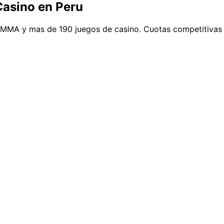
Casino en Peru
 MMA y mas de 190 juegos de casino. Cuotas competitivas y