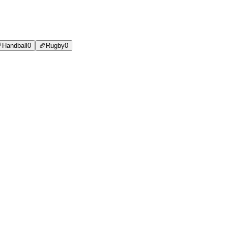

Handball
0
🏉
Rugby
0