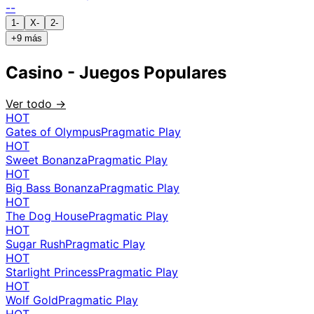
-
-
1
-
X
-
2
-
+9 más
Casino - Juegos Populares
Ver todo →
HOT
Gates of Olympus
Pragmatic Play
HOT
Sweet Bonanza
Pragmatic Play
HOT
Big Bass Bonanza
Pragmatic Play
HOT
The Dog House
Pragmatic Play
HOT
Sugar Rush
Pragmatic Play
HOT
Starlight Princess
Pragmatic Play
HOT
Wolf Gold
Pragmatic Play