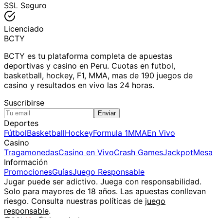
SSL Seguro
Licenciado
BCTY
BCTY es tu plataforma completa de apuestas
deportivas y casino en Peru. Cuotas en futbol,
basketball, hockey, F1, MMA, mas de 190 juegos de
casino y resultados en vivo las 24 horas.
Suscribirse
Enviar
Deportes
Fútbol
Basketball
Hockey
Formula 1
MMA
En Vivo
Casino
Tragamonedas
Casino en Vivo
Crash Games
Jackpot
Mesa
Información
Promociones
Guías
Juego Responsable
Jugar puede ser adictivo. Juega con responsabilidad.
Solo para mayores de 18 años. Las apuestas conllevan
riesgo. Consulta nuestras políticas de
juego
responsable
.