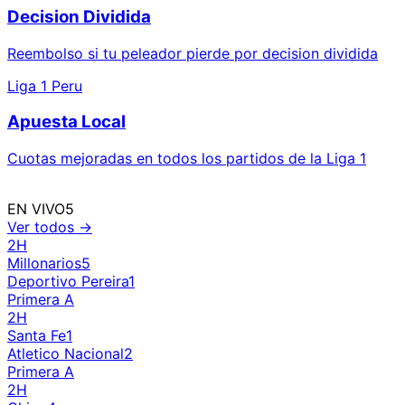
Decision Dividida
Reembolso si tu peleador pierde por decision dividida
Liga 1 Peru
Apuesta Local
Cuotas mejoradas en todos los partidos de la Liga 1
EN VIVO
5
Ver todos →
2H
Millonarios
5
Deportivo Pereira
1
Primera A
2H
Santa Fe
1
Atletico Nacional
2
Primera A
2H