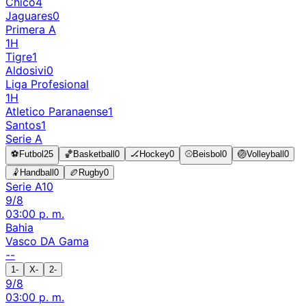
Chico
4
Jaguares
0
Primera A
1H
Tigre
1
Aldosivi
0
Liga Profesional
1H
Atletico Paranaense
1
Santos
1
Serie A
⚽
Futbol
25
🏀
Basketball
0
🏒
Hockey
0
⚾
Beisbol
0
🏐
Volleyball
0
🤾
Handball
0
🏉
Rugby
0
Serie A
10
9/8
03:00 p. m.
Bahia
Vasco DA Gama
-
-
1
-
X
-
2
-
9/8
03:00 p. m.