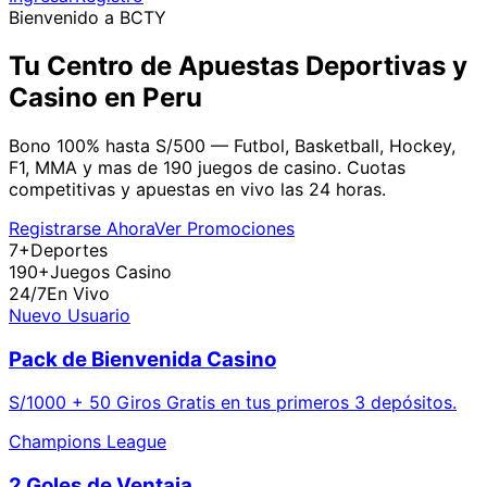
Bienvenido a BCTY
Tu Centro de Apuestas Deportivas y
Casino en Peru
Bono 100% hasta S/500 — Futbol, Basketball, Hockey,
F1, MMA y mas de 190 juegos de casino. Cuotas
competitivas y apuestas en vivo las 24 horas.
Registrarse Ahora
Ver Promociones
7+
Deportes
190+
Juegos Casino
24/7
En Vivo
Nuevo Usuario
Pack de Bienvenida Casino
S/1000 + 50 Giros Gratis en tus primeros 3 depósitos.
Champions League
2 Goles de Ventaja