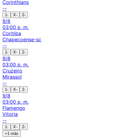
Corinthians
-
-
1
-
X
-
2
-
9/8
03:00 p. m.
Coritiba
Chapecoense-sc
-
-
1
-
X
-
2
-
9/8
03:00 p. m.
Cruzeiro
Mirassol
-
-
1
-
X
-
2
-
9/8
03:00 p. m.
Flamengo
Vitoria
-
-
1
-
X
-
2
-
+1 más