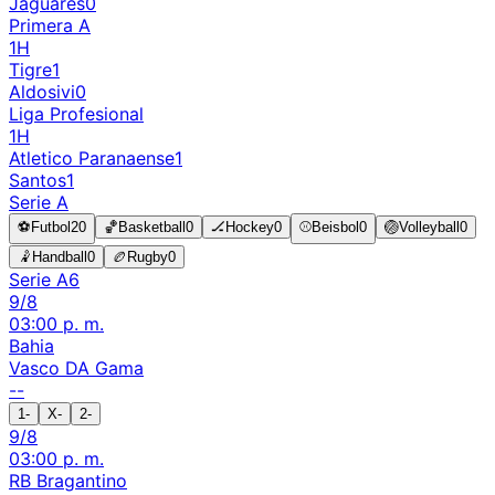
Jaguares
0
Primera A
1H
Tigre
1
Aldosivi
0
Liga Profesional
1H
Atletico Paranaense
1
Santos
1
Serie A
⚽
Futbol
20
🏀
Basketball
0
🏒
Hockey
0
⚾
Beisbol
0
🏐
Volleyball
0
🤾
Handball
0
🏉
Rugby
0
Serie A
6
9/8
03:00 p. m.
Bahia
Vasco DA Gama
-
-
1
-
X
-
2
-
9/8
03:00 p. m.
RB Bragantino