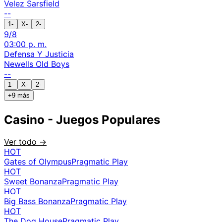
Velez Sarsfield
-
-
1
-
X
-
2
-
9/8
03:00 p. m.
Defensa Y Justicia
Newells Old Boys
-
-
1
-
X
-
2
-
+9 más
Casino - Juegos Populares
Ver todo →
HOT
Gates of Olympus
Pragmatic Play
HOT
Sweet Bonanza
Pragmatic Play
HOT
Big Bass Bonanza
Pragmatic Play
HOT
The Dog House
Pragmatic Play