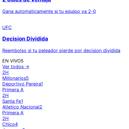
Gana automaticamente si tu equipo va 2-0
UFC
Decision Dividida
Reembolso si tu peleador pierde por decision dividida
EN VIVO
5
Ver todos →
2H
Millonarios
5
Deportivo Pereira
1
Primera A
2H
Santa Fe
1
Atletico Nacional
2
Primera A
2H
Chico
4