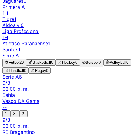
Jaguares
0
Primera A
1H
Tigre
1
Aldosivi
0
Liga Profesional
1H
Atletico Paranaense
1
Santos
1
Serie A
⚽
Futbol
20
🏀
Basketball
0
🏒
Hockey
0
⚾
Beisbol
0
🏐
Volleyball
0
🤾
Handball
0
🏉
Rugby
0
Serie A
6
9/8
03:00 p. m.
Bahia
Vasco DA Gama
-
-
1
-
X
-
2
-
9/8
03:00 p. m.
RB Bragantino