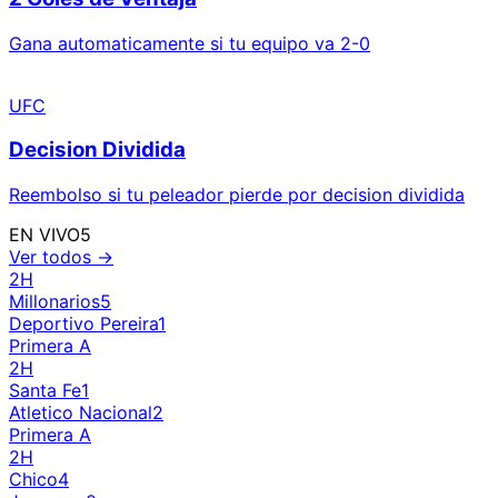
Gana automaticamente si tu equipo va 2-0
UFC
Decision Dividida
Reembolso si tu peleador pierde por decision dividida
EN VIVO
5
Ver todos →
2H
Millonarios
5
Deportivo Pereira
1
Primera A
2H
Santa Fe
1
Atletico Nacional
2
Primera A
2H
Chico
4