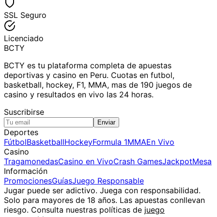
SSL Seguro
Licenciado
BCTY
BCTY es tu plataforma completa de apuestas
deportivas y casino en Peru. Cuotas en futbol,
basketball, hockey, F1, MMA, mas de 190 juegos de
casino y resultados en vivo las 24 horas.
Suscribirse
Enviar
Deportes
Fútbol
Basketball
Hockey
Formula 1
MMA
En Vivo
Casino
Tragamonedas
Casino en Vivo
Crash Games
Jackpot
Mesa
Información
Promociones
Guías
Juego Responsable
Jugar puede ser adictivo. Juega con responsabilidad.
Solo para mayores de 18 años. Las apuestas conllevan
riesgo. Consulta nuestras políticas de
juego