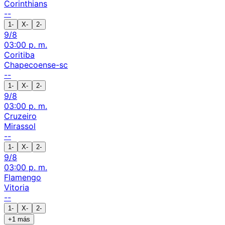
Corinthians
-
-
1
-
X
-
2
-
9/8
03:00 p. m.
Coritiba
Chapecoense-sc
-
-
1
-
X
-
2
-
9/8
03:00 p. m.
Cruzeiro
Mirassol
-
-
1
-
X
-
2
-
9/8
03:00 p. m.
Flamengo
Vitoria
-
-
1
-
X
-
2
-
+1 más