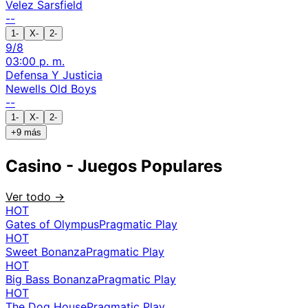
Velez Sarsfield
-
-
1
-
X
-
2
-
9/8
03:00 p. m.
Defensa Y Justicia
Newells Old Boys
-
-
1
-
X
-
2
-
+9 más
Casino - Juegos Populares
Ver todo →
HOT
Gates of Olympus
Pragmatic Play
HOT
Sweet Bonanza
Pragmatic Play
HOT
Big Bass Bonanza
Pragmatic Play
HOT
The Dog House
Pragmatic Play