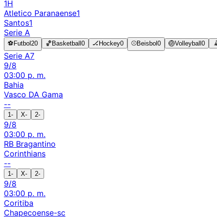
1H
Atletico Paranaense
1
Santos
1
Serie A
⚽
Futbol
20
🏀
Basketball
0
🏒
Hockey
0
⚾
Beisbol
0
🏐
Volleyball
0

Serie A
7
9/8
03:00 p. m.
Bahia
Vasco DA Gama
-
-
1
-
X
-
2
-
9/8
03:00 p. m.
RB Bragantino
Corinthians
-
-
1
-
X
-
2
-
9/8
03:00 p. m.
Coritiba
Chapecoense-sc