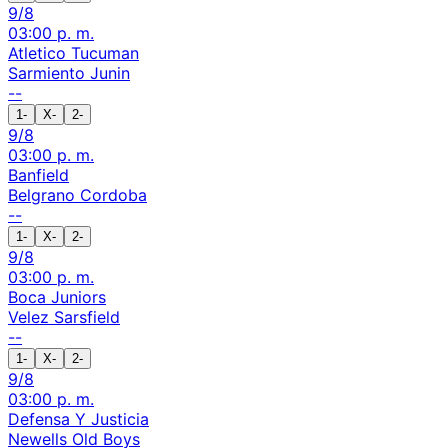
9/8
03:00 p. m.
Atletico Tucuman
Sarmiento Junin
-
-
1
-
X
-
2
-
9/8
03:00 p. m.
Banfield
Belgrano Cordoba
-
-
1
-
X
-
2
-
9/8
03:00 p. m.
Boca Juniors
Velez Sarsfield
-
-
1
-
X
-
2
-
9/8
03:00 p. m.
Defensa Y Justicia
Newells Old Boys