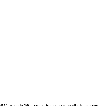
 MMA, mas de 190 juegos de casino y resultados en vivo