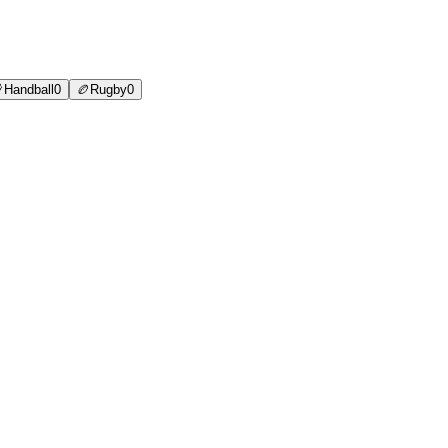

Handball
0
🏉
Rugby
0