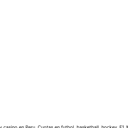
casino en Peru. Cuotas en futbol, basketball, hockey, F1,