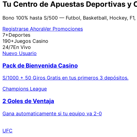
Tu Centro de Apuestas Deportivas y 
Bono 100% hasta S/500 — Futbol, Basketball, Hockey, F1,
Registrarse Ahora
Ver Promociones
7+
Deportes
190+
Juegos Casino
24/7
En Vivo
Nuevo Usuario
Pack de Bienvenida Casino
S/1000 + 50 Giros Gratis en tus primeros 3 depósitos.
Champions League
2 Goles de Ventaja
Gana automaticamente si tu equipo va 2-0
UFC