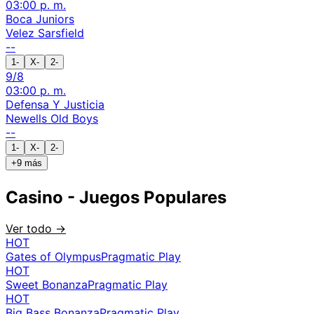
03:00 p. m.
Boca Juniors
Velez Sarsfield
-
-
1
-
X
-
2
-
9/8
03:00 p. m.
Defensa Y Justicia
Newells Old Boys
-
-
1
-
X
-
2
-
+9 más
Casino - Juegos Populares
Ver todo →
HOT
Gates of Olympus
Pragmatic Play
HOT
Sweet Bonanza
Pragmatic Play
HOT
Big Bass Bonanza
Pragmatic Play