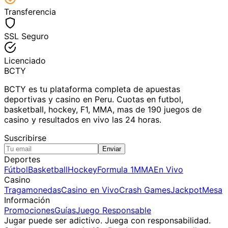
Transferencia
SSL Seguro
Licenciado
BCTY
BCTY es tu plataforma completa de apuestas
deportivas y casino en Peru. Cuotas en futbol,
basketball, hockey, F1, MMA, mas de 190 juegos de
casino y resultados en vivo las 24 horas.
Suscribirse
Enviar
Deportes
Fútbol
Basketball
Hockey
Formula 1
MMA
En Vivo
Casino
Tragamonedas
Casino en Vivo
Crash Games
Jackpot
Mesa
Información
Promociones
Guías
Juego Responsable
Jugar puede ser adictivo. Juega con responsabilidad.