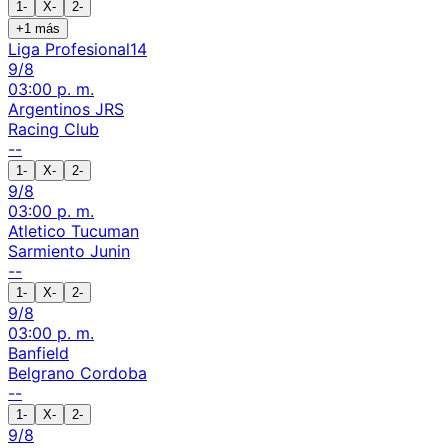
1
-
X
-
2
-
+1 más
Liga Profesional
14
9/8
03:00 p. m.
Argentinos JRS
Racing Club
-
-
1
-
X
-
2
-
9/8
03:00 p. m.
Atletico Tucuman
Sarmiento Junin
-
-
1
-
X
-
2
-
9/8
03:00 p. m.
Banfield
Belgrano Cordoba
-
-
1
-
X
-
2
-
9/8