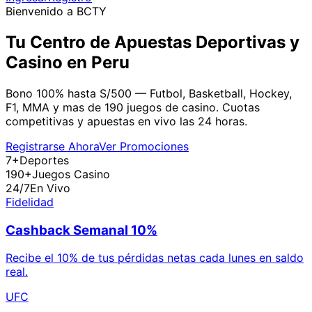
Bienvenido a BCTY
Tu Centro de Apuestas Deportivas y
Casino en Peru
Bono 100% hasta S/500 — Futbol, Basketball, Hockey,
F1, MMA y mas de 190 juegos de casino. Cuotas
competitivas y apuestas en vivo las 24 horas.
Registrarse Ahora
Ver Promociones
7+
Deportes
190+
Juegos Casino
24/7
En Vivo
Fidelidad
Cashback Semanal 10%
Recibe el 10% de tus pérdidas netas cada lunes en saldo
real.
UFC