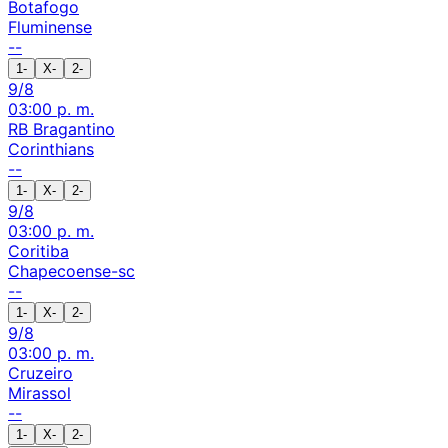
Botafogo
Fluminense
-
-
1
-
X
-
2
-
9/8
03:00 p. m.
RB Bragantino
Corinthians
-
-
1
-
X
-
2
-
9/8
03:00 p. m.
Coritiba
Chapecoense-sc
-
-
1
-
X
-
2
-
9/8
03:00 p. m.
Cruzeiro
Mirassol
-
-
1
-
X
-
2
-