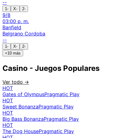
-
-
1
-
X
-
2
-
9/8
03:00 p. m.
Banfield
Belgrano Cordoba
-
-
1
-
X
-
2
-
+10 más
Casino - Juegos Populares
Ver todo →
HOT
Gates of Olympus
Pragmatic Play
HOT
Sweet Bonanza
Pragmatic Play
HOT
Big Bass Bonanza
Pragmatic Play
HOT
The Dog House
Pragmatic Play
HOT