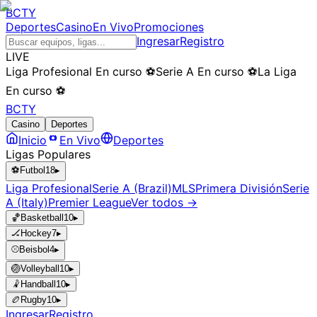
BCTY
Deportes
Casino
En Vivo
Promociones
Ingresar
Registro
LIVE
Liga Profesional
En curso
⚽
Serie A
En curso
⚽
La Liga
En curso
⚽
BCTY
Casino
Deportes
Inicio
En Vivo
Deportes
Ligas Populares
⚽
Futbol
18
▸
Liga Profesional
Serie A (Brazil)
MLS
Primera División
Serie
A (Italy)
Premier League
Ver todos →
🏀
Basketball
10
▸
🏒
Hockey
7
▸
⚾
Beisbol
4
▸
🏐
Volleyball
10
▸
🤾
Handball
10
▸
🏉
Rugby
10
▸
Ingresar
Registro