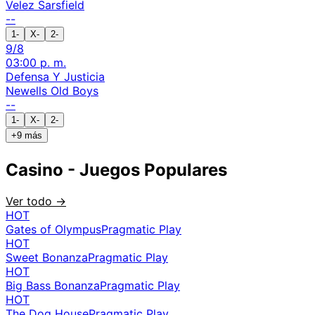
Velez Sarsfield
-
-
1
-
X
-
2
-
9/8
03:00 p. m.
Defensa Y Justicia
Newells Old Boys
-
-
1
-
X
-
2
-
+9 más
Casino - Juegos Populares
Ver todo →
HOT
Gates of Olympus
Pragmatic Play
HOT
Sweet Bonanza
Pragmatic Play
HOT
Big Bass Bonanza
Pragmatic Play
HOT
The Dog House
Pragmatic Play