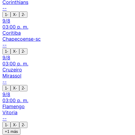
Corinthians
-
-
1
-
X
-
2
-
9/8
03:00 p. m.
Coritiba
Chapecoense-sc
-
-
1
-
X
-
2
-
9/8
03:00 p. m.
Cruzeiro
Mirassol
-
-
1
-
X
-
2
-
9/8
03:00 p. m.
Flamengo
Vitoria
-
-
1
-
X
-
2
-
+1 más