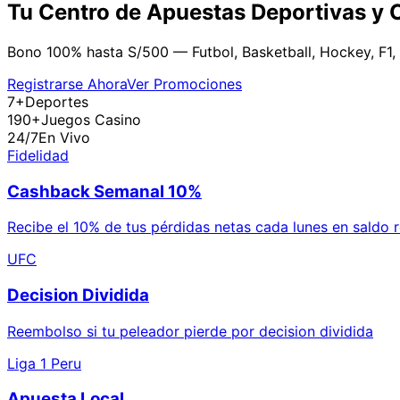
Tu Centro de Apuestas Deportivas y 
Bono 100% hasta S/500 — Futbol, Basketball, Hockey, F1,
Registrarse Ahora
Ver Promociones
7+
Deportes
190+
Juegos Casino
24/7
En Vivo
Fidelidad
Cashback Semanal 10%
Recibe el 10% de tus pérdidas netas cada lunes en saldo r
UFC
Decision Dividida
Reembolso si tu peleador pierde por decision dividida
Liga 1 Peru
Apuesta Local