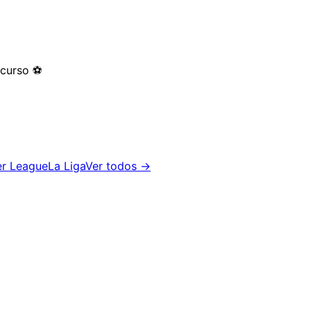
 curso
⚽
er League
La Liga
Ver todos →