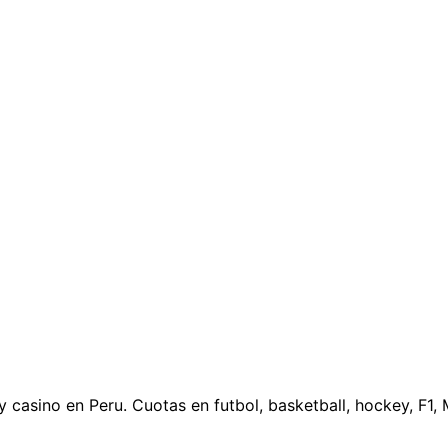
casino en Peru. Cuotas en futbol, basketball, hockey, F1,