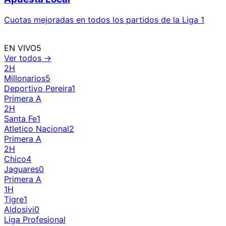
Cuotas mejoradas en todos los partidos de la Liga 1
EN VIVO
5
Ver todos →
2H
Millonarios
5
Deportivo Pereira
1
Primera A
2H
Santa Fe
1
Atletico Nacional
2
Primera A
2H
Chico
4
Jaguares
0
Primera A
1H
Tigre
1
Aldosivi
0
Liga Profesional