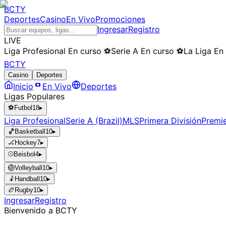
BCTY
Deportes
Casino
En Vivo
Promociones
Ingresar
Registro
LIVE
Liga Profesional
En curso
⚽
Serie A
En curso
⚽
La Liga
En
BCTY
Casino
Deportes
Inicio
En Vivo
Deportes
Ligas Populares
⚽
Futbol
18
▸
Liga Profesional
Serie A (Brazil)
MLS
Primera División
Premi
🏀
Basketball
10
▸
🏒
Hockey
7
▸
⚾
Beisbol
4
▸
🏐
Volleyball
10
▸
🤾
Handball
10
▸
🏉
Rugby
10
▸
Ingresar
Registro
Bienvenido a BCTY