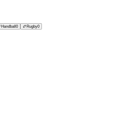

Handball
0
🏉
Rugby
0