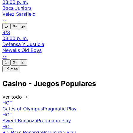
03:00 p. m.
Boca Juniors
Velez Sarsfield
-
-
1
-
X
-
2
-
9/8
03:00 p. m.
Defensa Y Justicia
Newells Old Boys
-
-
1
-
X
-
2
-
+9 más
Casino - Juegos Populares
Ver todo →
HOT
Gates of Olympus
Pragmatic Play
HOT
Sweet Bonanza
Pragmatic Play
HOT
Big Bass Bonanza
Pragmatic Play