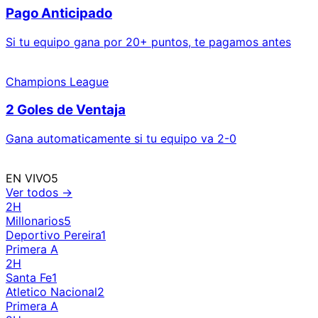
Pago Anticipado
Si tu equipo gana por 20+ puntos, te pagamos antes
Champions League
2 Goles de Ventaja
Gana automaticamente si tu equipo va 2-0
EN VIVO
5
Ver todos →
2H
Millonarios
5
Deportivo Pereira
1
Primera A
2H
Santa Fe
1
Atletico Nacional
2
Primera A