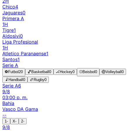
2H
Chico
4
Jaguares
0
Primera A
1H
Tigre
1
Aldosivi
0
Liga Profesional
1H
Atletico Paranaense
1
Santos
1
Serie A
⚽
Futbol
20
🏀
Basketball
0
🏒
Hockey
0
⚾
Beisbol
0
🏐
Volleyball
0
🤾
Handball
0
🏉
Rugby
0
Serie A
6
9/8
03:00 p. m.
Bahia
Vasco DA Gama
-
-
1
-
X
-
2
-
9/8