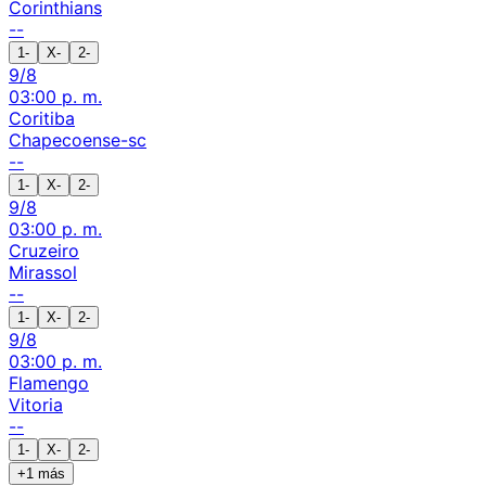
Corinthians
-
-
1
-
X
-
2
-
9/8
03:00 p. m.
Coritiba
Chapecoense-sc
-
-
1
-
X
-
2
-
9/8
03:00 p. m.
Cruzeiro
Mirassol
-
-
1
-
X
-
2
-
9/8
03:00 p. m.
Flamengo
Vitoria
-
-
1
-
X
-
2
-
+1 más