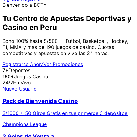
Bienvenido a BCTY
Tu Centro de Apuestas Deportivas y
Casino en Peru
Bono 100% hasta S/500 — Futbol, Basketball, Hockey,
F1, MMA y mas de 190 juegos de casino. Cuotas
competitivas y apuestas en vivo las 24 horas.
Registrarse Ahora
Ver Promociones
7+
Deportes
190+
Juegos Casino
24/7
En Vivo
Nuevo Usuario
Pack de Bienvenida Casino
S/1000 + 50 Giros Gratis en tus primeros 3 depósitos.
Champions League
2 Goles de Ventaja