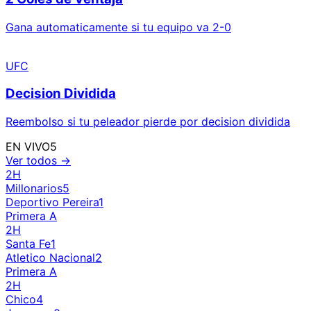
Gana automaticamente si tu equipo va 2-0
UFC
Decision Dividida
Reembolso si tu peleador pierde por decision dividida
EN VIVO
5
Ver todos →
2H
Millonarios
5
Deportivo Pereira
1
Primera A
2H
Santa Fe
1
Atletico Nacional
2
Primera A
2H
Chico
4