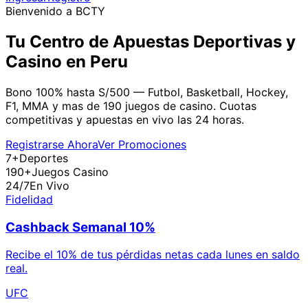
Bienvenido a BCTY
Tu Centro de Apuestas Deportivas y
Casino en Peru
Bono 100% hasta S/500 — Futbol, Basketball, Hockey,
F1, MMA y mas de 190 juegos de casino. Cuotas
competitivas y apuestas en vivo las 24 horas.
Registrarse Ahora
Ver Promociones
7+
Deportes
190+
Juegos Casino
24/7
En Vivo
Fidelidad
Cashback Semanal 10%
Recibe el 10% de tus pérdidas netas cada lunes en saldo
real.
UFC