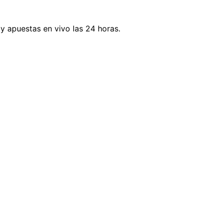
 apuestas en vivo las 24 horas.