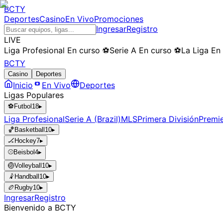
BCTY
Deportes
Casino
En Vivo
Promociones
Ingresar
Registro
LIVE
Liga Profesional
En curso
⚽
Serie A
En curso
⚽
La Liga
En
BCTY
Casino
Deportes
Inicio
En Vivo
Deportes
Ligas Populares
⚽
Futbol
18
▸
Liga Profesional
Serie A (Brazil)
MLS
Primera División
Premi
🏀
Basketball
10
▸
🏒
Hockey
7
▸
⚾
Beisbol
4
▸
🏐
Volleyball
10
▸
🤾
Handball
10
▸
🏉
Rugby
10
▸
Ingresar
Registro
Bienvenido a BCTY