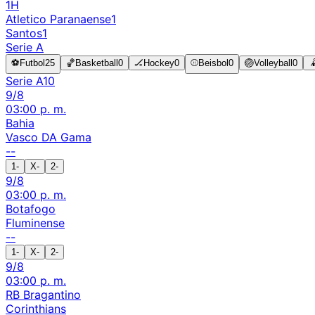
1H
Atletico Paranaense
1
Santos
1
Serie A
⚽
Futbol
25
🏀
Basketball
0
🏒
Hockey
0
⚾
Beisbol
0
🏐
Volleyball
0

Serie A
10
9/8
03:00 p. m.
Bahia
Vasco DA Gama
-
-
1
-
X
-
2
-
9/8
03:00 p. m.
Botafogo
Fluminense
-
-
1
-
X
-
2
-
9/8
03:00 p. m.
RB Bragantino
Corinthians