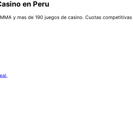
Casino en Peru
 MMA y mas de 190 juegos de casino. Cuotas competitivas y
eal.