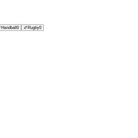

Handball
0
🏉
Rugby
0