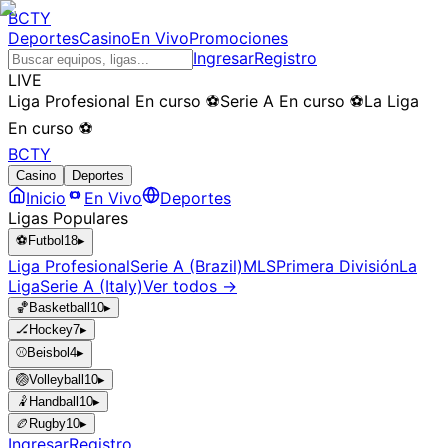
BCTY
Deportes
Casino
En Vivo
Promociones
Ingresar
Registro
LIVE
Liga Profesional
En curso
⚽
Serie A
En curso
⚽
La Liga
En curso
⚽
BCTY
Casino
Deportes
Inicio
En Vivo
Deportes
Ligas Populares
⚽
Futbol
18
▸
Liga Profesional
Serie A (Brazil)
MLS
Primera División
La
Liga
Serie A (Italy)
Ver todos →
🏀
Basketball
10
▸
🏒
Hockey
7
▸
⚾
Beisbol
4
▸
🏐
Volleyball
10
▸
🤾
Handball
10
▸
🏉
Rugby
10
▸
Ingresar
Registro