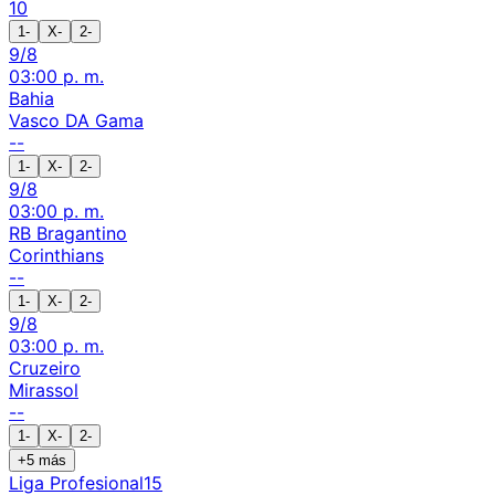
1
0
1
-
X
-
2
-
9/8
03:00 p. m.
Bahia
Vasco DA Gama
-
-
1
-
X
-
2
-
9/8
03:00 p. m.
RB Bragantino
Corinthians
-
-
1
-
X
-
2
-
9/8
03:00 p. m.
Cruzeiro
Mirassol
-
-
1
-
X
-
2
-
+5 más
Liga Profesional
15