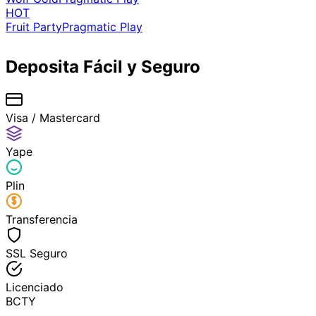
HOT
Fruit Party
Pragmatic Play
Deposita Fácil y Seguro
Visa / Mastercard
Yape
Plin
Transferencia
SSL Seguro
Licenciado
BCTY