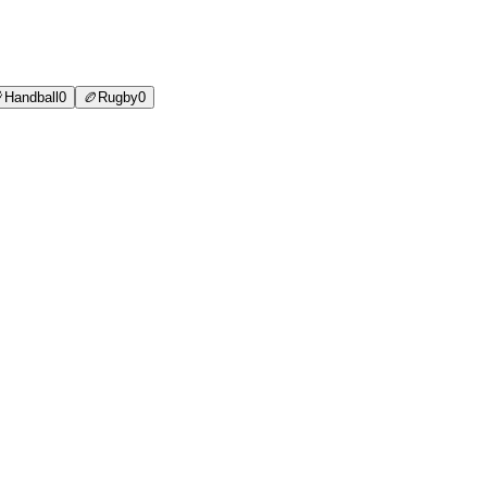

Handball
0
🏉
Rugby
0