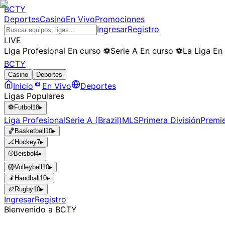
BCTY
Deportes
Casino
En Vivo
Promociones
Ingresar
Registro
LIVE
Liga Profesional
En curso
⚽
Serie A
En curso
⚽
La Liga
En
BCTY
Casino
Deportes
Inicio
En Vivo
Deportes
Ligas Populares
⚽
Futbol
18
▸
Liga Profesional
Serie A (Brazil)
MLS
Primera División
Premi
🏀
Basketball
10
▸
🏒
Hockey
7
▸
⚾
Beisbol
4
▸
🏐
Volleyball
10
▸
🤾
Handball
10
▸
🏉
Rugby
10
▸
Ingresar
Registro
Bienvenido a BCTY