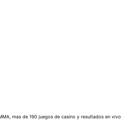
 MMA, mas de 190 juegos de casino y resultados en vivo