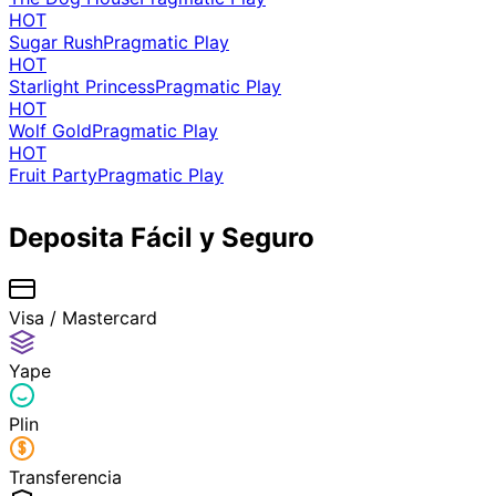
HOT
Sugar Rush
Pragmatic Play
HOT
Starlight Princess
Pragmatic Play
HOT
Wolf Gold
Pragmatic Play
HOT
Fruit Party
Pragmatic Play
Deposita Fácil y Seguro
Visa / Mastercard
Yape
Plin
Transferencia