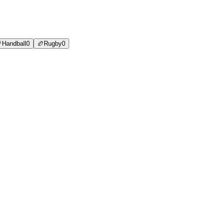

Handball
0
🏉
Rugby
0