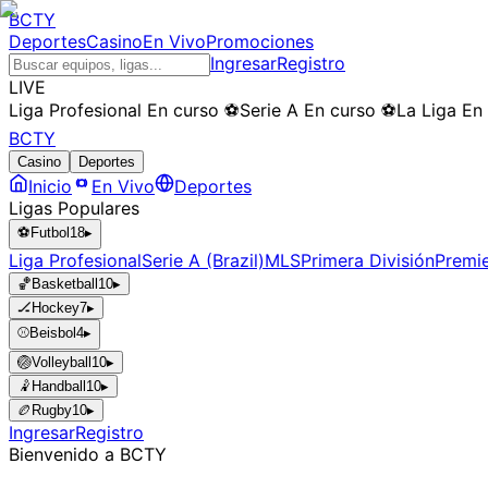
BCTY
Deportes
Casino
En Vivo
Promociones
Ingresar
Registro
LIVE
Liga Profesional
En curso
⚽
Serie A
En curso
⚽
La Liga
En
BCTY
Casino
Deportes
Inicio
En Vivo
Deportes
Ligas Populares
⚽
Futbol
18
▸
Liga Profesional
Serie A (Brazil)
MLS
Primera División
Premi
🏀
Basketball
10
▸
🏒
Hockey
7
▸
⚾
Beisbol
4
▸
🏐
Volleyball
10
▸
🤾
Handball
10
▸
🏉
Rugby
10
▸
Ingresar
Registro
Bienvenido a BCTY