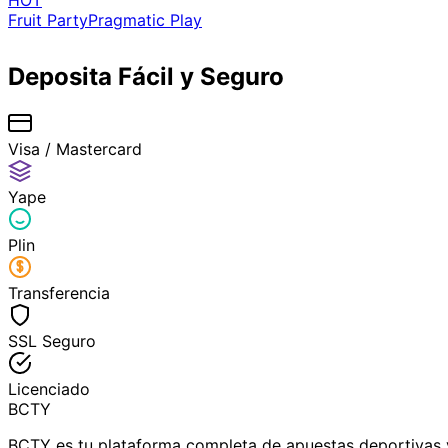
HOT
Fruit Party
Pragmatic Play
Deposita Fácil y Seguro
Visa / Mastercard
Yape
Plin
Transferencia
SSL Seguro
Licenciado
BCTY
BCTY es tu plataforma completa de apuestas deportivas y 