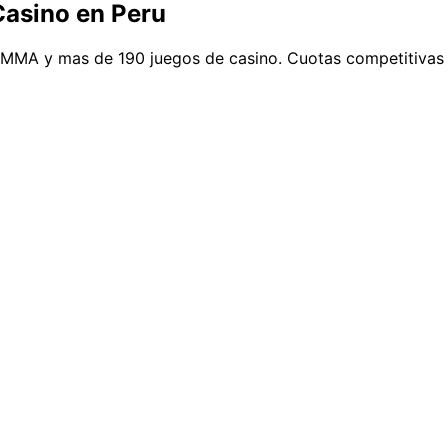
Casino en Peru
 MMA y mas de 190 juegos de casino. Cuotas competitivas y