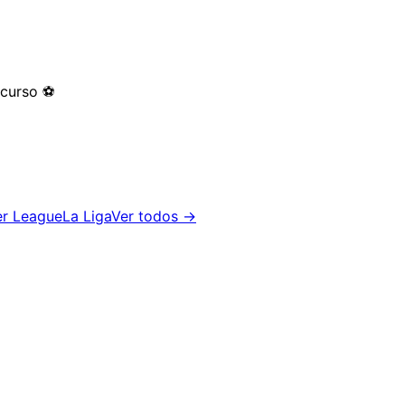
 curso
⚽
er League
La Liga
Ver todos →