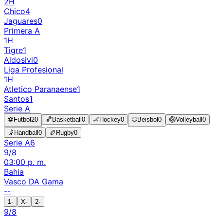
2H
Chico
4
Jaguares
0
Primera A
1H
Tigre
1
Aldosivi
0
Liga Profesional
1H
Atletico Paranaense
1
Santos
1
Serie A
⚽
Futbol
20
🏀
Basketball
0
🏒
Hockey
0
⚾
Beisbol
0
🏐
Volleyball
0
🤾
Handball
0
🏉
Rugby
0
Serie A
6
9/8
03:00 p. m.
Bahia
Vasco DA Gama
-
-
1
-
X
-
2
-
9/8