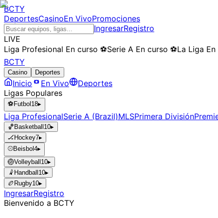
BCTY
Deportes
Casino
En Vivo
Promociones
Ingresar
Registro
LIVE
Liga Profesional
En curso
⚽
Serie A
En curso
⚽
La Liga
En
BCTY
Casino
Deportes
Inicio
En Vivo
Deportes
Ligas Populares
⚽
Futbol
18
▸
Liga Profesional
Serie A (Brazil)
MLS
Primera División
Premi
🏀
Basketball
10
▸
🏒
Hockey
7
▸
⚾
Beisbol
4
▸
🏐
Volleyball
10
▸
🤾
Handball
10
▸
🏉
Rugby
10
▸
Ingresar
Registro
Bienvenido a BCTY