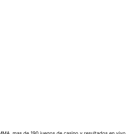
 MMA, mas de 190 juegos de casino y resultados en vivo