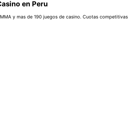
Casino en Peru
 MMA y mas de 190 juegos de casino. Cuotas competitivas y