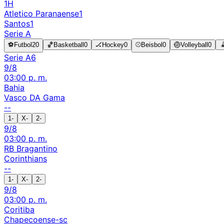
1H
Atletico Paranaense
1
Santos
1
Serie A
⚽
Futbol
20
🏀
Basketball
0
🏒
Hockey
0
⚾
Beisbol
0
🏐
Volleyball
0

Serie A
6
9/8
03:00 p. m.
Bahia
Vasco DA Gama
-
-
1
-
X
-
2
-
9/8
03:00 p. m.
RB Bragantino
Corinthians
-
-
1
-
X
-
2
-
9/8
03:00 p. m.
Coritiba
Chapecoense-sc