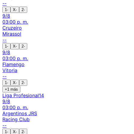
-
-
1
-
X
-
2
-
9/8
03:00 p. m.
Cruzeiro
Mirassol
-
-
1
-
X
-
2
-
9/8
03:00 p. m.
Flamengo
Vitoria
-
-
1
-
X
-
2
-
+1 más
Liga Profesional
14
9/8
03:00 p. m.
Argentinos JRS
Racing Club
-
-
1
-
X
-
2
-