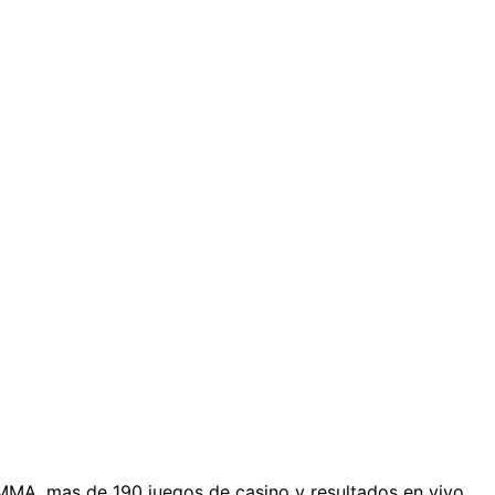
 MMA, mas de 190 juegos de casino y resultados en vivo