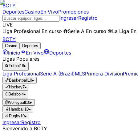
BCTY
Deportes
Casino
En Vivo
Promociones
Ingresar
Registro
LIVE
Liga Profesional
En curso
⚽
Serie A
En curso
⚽
La Liga
En
BCTY
Casino
Deportes
Inicio
En Vivo
Deportes
Ligas Populares
⚽
Futbol
18
▸
Liga Profesional
Serie A (Brazil)
MLS
Primera División
Premi
🏀
Basketball
10
▸
🏒
Hockey
7
▸
⚾
Beisbol
4
▸
🏐
Volleyball
10
▸
🤾
Handball
10
▸
🏉
Rugby
10
▸
Ingresar
Registro
Bienvenido a BCTY