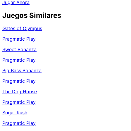
Jugar Ahora
Juegos Similares
Gates of Olympus
Pragmatic Play
Sweet Bonanza
Pragmatic Play
Big Bass Bonanza
Pragmatic Play
The Dog House
Pragmatic Play
Sugar Rush
Pragmatic Play