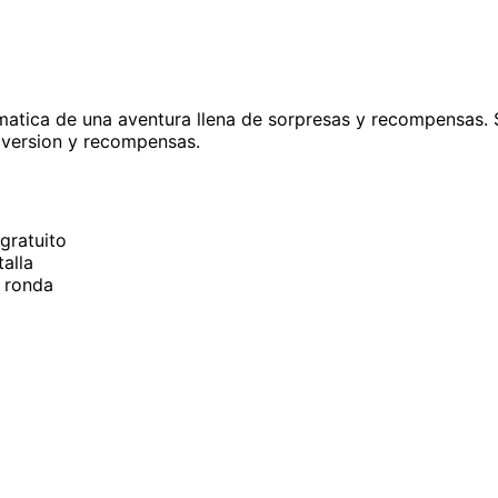
matica de una aventura llena de sorpresas y recompensas.
iversion y recompensas.
gratuito
alla
a ronda