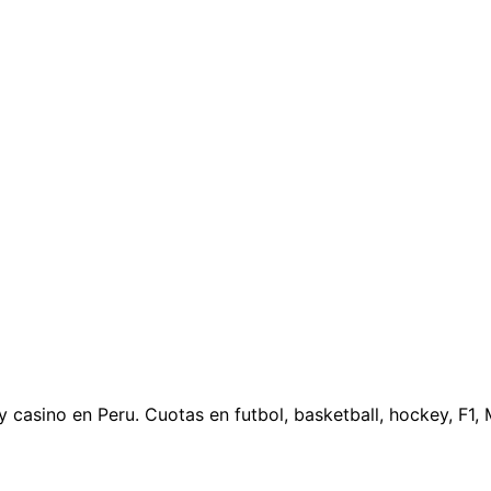
casino en Peru. Cuotas en futbol, basketball, hockey, F1,