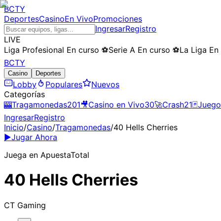
BCTY
Deportes
Casino
En Vivo
Promociones
Ingresar
Registro
LIVE
Liga Profesional
En curso
⚽
Serie A
En curso
⚽
La Liga
En
BCTY
Casino
Deportes
Lobby
Populares
Nuevos
Categorías
🎰
Tragamonedas
201
🎥
Casino en Vivo
30
🚀
Crash
21
🃏
Juego
Ingresar
Registro
Inicio
/
Casino
/
Tragamonedas
/
40 Hells Cherries
▶
Jugar Ahora
Juega en
ApuestaTotal
40 Hells Cherries
CT Gaming