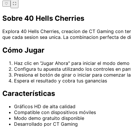
♡
⛶
Sobre
40 Hells Cherries
Explora 40 Hells Cherries, creacion de CT Gaming con te
que cada sesion sea unica. La combinacion perfecta de d
Cómo Jugar
Haz clic en "Jugar Ahora" para iniciar el modo demo 
Configura tu apuesta utilizando los controles en pant
Presiona el botón de girar o iniciar para comenzar l
Espera el resultado y cobra tus ganancias
Características
Gráficos HD de alta calidad
Compatible con dispositivos móviles
Modo demo gratuito disponible
Desarrollado por
CT Gaming