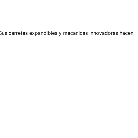
 Sus carretes expandibles y mecanicas innovadoras hacen