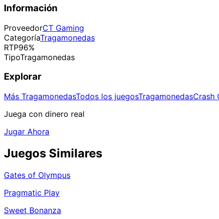
Información
Proveedor
CT Gaming
Categoría
Tragamonedas
RTP
96
%
Tipo
Tragamonedas
Explorar
Más
Tragamonedas
Todos los juegos
Tragamonedas
Crash
Juega con dinero real
Jugar Ahora
Juegos Similares
Gates of Olympus
Pragmatic Play
Sweet Bonanza