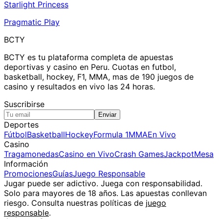
Starlight Princess
Pragmatic Play
BCTY
BCTY es tu plataforma completa de apuestas
deportivas y casino en Peru. Cuotas en futbol,
basketball, hockey, F1, MMA, mas de 190 juegos de
casino y resultados en vivo las 24 horas.
Suscribirse
Enviar
Deportes
Fútbol
Basketball
Hockey
Formula 1
MMA
En Vivo
Casino
Tragamonedas
Casino en Vivo
Crash Games
Jackpot
Mesa
Información
Promociones
Guías
Juego Responsable
Jugar puede ser adictivo. Juega con responsabilidad.
Solo para mayores de 18 años. Las apuestas conllevan
riesgo. Consulta nuestras políticas de
juego
responsable
.