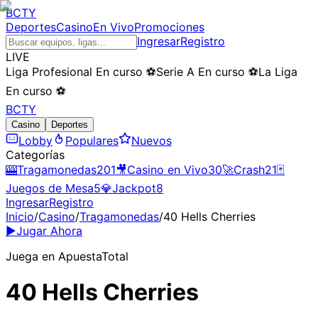
BCTY
Deportes
Casino
En Vivo
Promociones
Ingresar
Registro
LIVE
Liga Profesional
En curso
⚽
Serie A
En curso
⚽
La Liga
En curso
⚽
BCTY
Casino
Deportes
Lobby
Populares
Nuevos
Categorías
🎰
Tragamonedas
201
🎥
Casino en Vivo
30
🚀
Crash
21
🃏
Juegos de Mesa
5
💎
Jackpot
8
Ingresar
Registro
Inicio
/
Casino
/
Tragamonedas
/
40 Hells Cherries
▶
Jugar Ahora
Juega en
ApuestaTotal
40 Hells Cherries