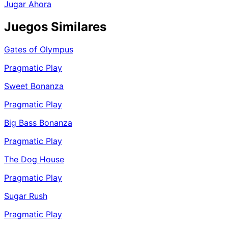
Jugar Ahora
Juegos Similares
Gates of Olympus
Pragmatic Play
Sweet Bonanza
Pragmatic Play
Big Bass Bonanza
Pragmatic Play
The Dog House
Pragmatic Play
Sugar Rush
Pragmatic Play