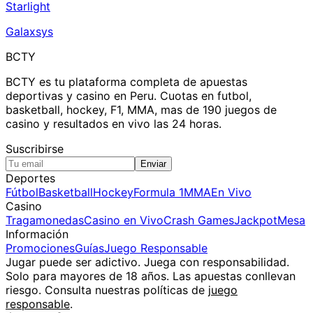
Starlight
Galaxsys
BCTY
BCTY es tu plataforma completa de apuestas
deportivas y casino en Peru. Cuotas en futbol,
basketball, hockey, F1, MMA, mas de 190 juegos de
casino y resultados en vivo las 24 horas.
Suscribirse
Enviar
Deportes
Fútbol
Basketball
Hockey
Formula 1
MMA
En Vivo
Casino
Tragamonedas
Casino en Vivo
Crash Games
Jackpot
Mesa
Información
Promociones
Guías
Juego Responsable
Jugar puede ser adictivo. Juega con responsabilidad.
Solo para mayores de 18 años. Las apuestas conllevan
riesgo. Consulta nuestras políticas de
juego
responsable
.