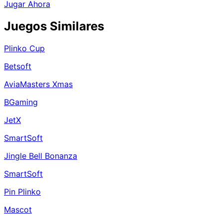
Jugar Ahora
Juegos Similares
Plinko Cup
Betsoft
AviaMasters Xmas
BGaming
JetX
SmartSoft
Jingle Bell Bonanza
SmartSoft
Pin Plinko
Mascot