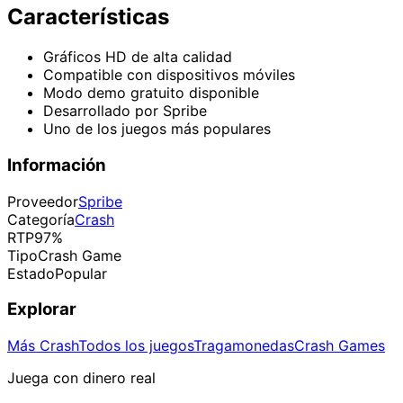
Características
Gráficos HD de alta calidad
Compatible con dispositivos móviles
Modo demo gratuito disponible
Desarrollado por
Spribe
Uno de los juegos más populares
Información
Proveedor
Spribe
Categoría
Crash
RTP
97
%
Tipo
Crash Game
Estado
Popular
Explorar
Más
Crash
Todos los juegos
Tragamonedas
Crash Games
Juega con dinero real