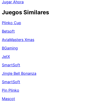
Jugar Ahora
Juegos Similares
Plinko Cup
Betsoft
AviaMasters Xmas
BGaming
JetX
SmartSoft
Jingle Bell Bonanza
SmartSoft
Pin Plinko
Mascot