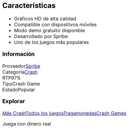
Características
Gráficos HD de alta calidad
Compatible con dispositivos móviles
Modo demo gratuito disponible
Desarrollado por
Spribe
Uno de los juegos más populares
Información
Proveedor
Spribe
Categoría
Crash
RTP
97
%
Tipo
Crash Game
Estado
Popular
Explorar
Más
Crash
Todos los juegos
Tragamonedas
Crash Games
Juega con dinero real