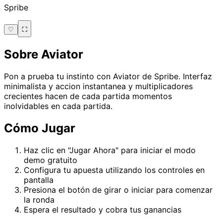
Spribe
♡
⛶
Sobre
Aviator
Pon a prueba tu instinto con Aviator de Spribe. Interfaz
minimalista y accion instantanea y multiplicadores
crecientes hacen de cada partida momentos
inolvidables en cada partida.
Cómo Jugar
Haz clic en "Jugar Ahora" para iniciar el modo
demo gratuito
Configura tu apuesta utilizando los controles en
pantalla
Presiona el botón de girar o iniciar para comenzar
la ronda
Espera el resultado y cobra tus ganancias