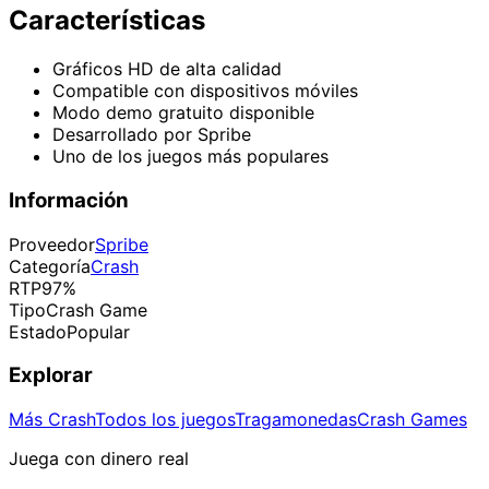
Características
Gráficos HD de alta calidad
Compatible con dispositivos móviles
Modo demo gratuito disponible
Desarrollado por
Spribe
Uno de los juegos más populares
Información
Proveedor
Spribe
Categoría
Crash
RTP
97
%
Tipo
Crash Game
Estado
Popular
Explorar
Más
Crash
Todos los juegos
Tragamonedas
Crash Games
Juega con dinero real