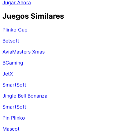
Jugar Ahora
Juegos Similares
Plinko Cup
Betsoft
AviaMasters Xmas
BGaming
JetX
SmartSoft
Jingle Bell Bonanza
SmartSoft
Pin Plinko
Mascot