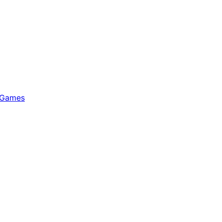
 Games