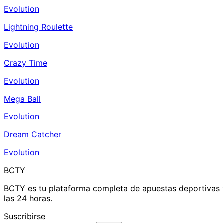
Evolution
Lightning Roulette
Evolution
Crazy Time
Evolution
Mega Ball
Evolution
Dream Catcher
Evolution
BCTY
BCTY es tu plataforma completa de apuestas deportivas y 
las 24 horas.
Suscribirse