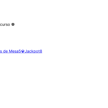
 curso
⚽
s de Mesa
5
💎
Jackpot
8