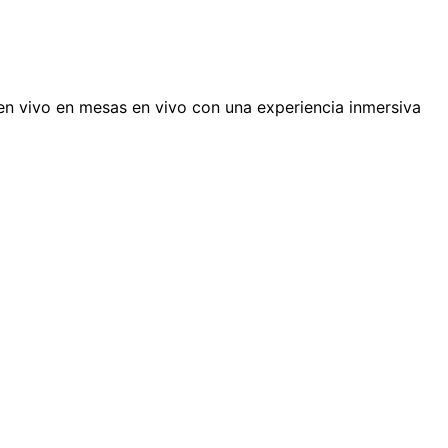
 en vivo en mesas en vivo con una experiencia inmersiva