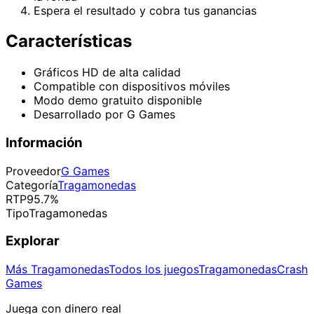
Espera el resultado y cobra tus ganancias
Características
Gráficos HD de alta calidad
Compatible con dispositivos móviles
Modo demo gratuito disponible
Desarrollado por
G Games
Información
Proveedor
G Games
Categoría
Tragamonedas
RTP
95.7
%
Tipo
Tragamonedas
Explorar
Más
Tragamonedas
Todos los juegos
Tragamonedas
Crash
Games
Juega con dinero real