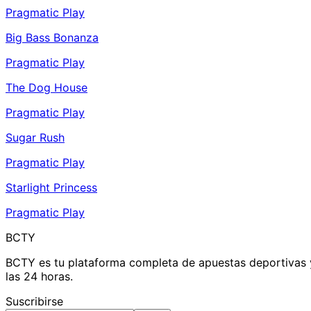
Pragmatic Play
Big Bass Bonanza
Pragmatic Play
The Dog House
Pragmatic Play
Sugar Rush
Pragmatic Play
Starlight Princess
Pragmatic Play
BCTY
BCTY es tu plataforma completa de apuestas deportivas y 
las 24 horas.
Suscribirse