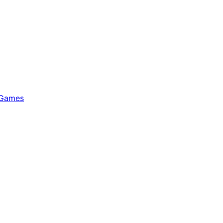
 Games