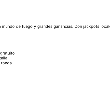
un mundo de fuego y grandes ganancias. Con jackpots loca
gratuito
alla
a ronda