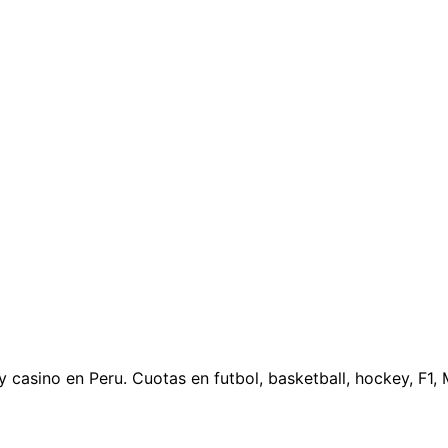
casino en Peru. Cuotas en futbol, basketball, hockey, F1,