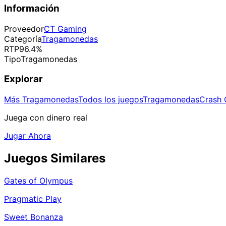
Información
Proveedor
CT Gaming
Categoría
Tragamonedas
RTP
96.4
%
Tipo
Tragamonedas
Explorar
Más
Tragamonedas
Todos los juegos
Tragamonedas
Crash
Juega con dinero real
Jugar Ahora
Juegos Similares
Gates of Olympus
Pragmatic Play
Sweet Bonanza