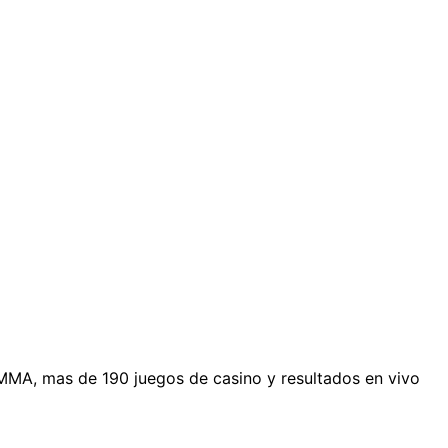
 MMA, mas de 190 juegos de casino y resultados en vivo