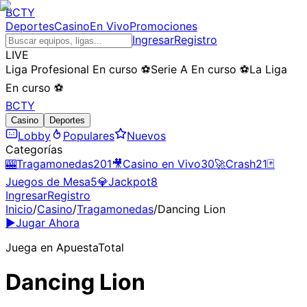
BCTY
Deportes
Casino
En Vivo
Promociones
Ingresar
Registro
LIVE
Liga Profesional
En curso
⚽
Serie A
En curso
⚽
La Liga
En curso
⚽
BCTY
Casino
Deportes
Lobby
Populares
Nuevos
Categorías
🎰
Tragamonedas
201
🎥
Casino en Vivo
30
🚀
Crash
21
🃏
Juegos de Mesa
5
💎
Jackpot
8
Ingresar
Registro
Inicio
/
Casino
/
Tragamonedas
/
Dancing Lion
▶
Jugar Ahora
Juega en
ApuestaTotal
Dancing Lion