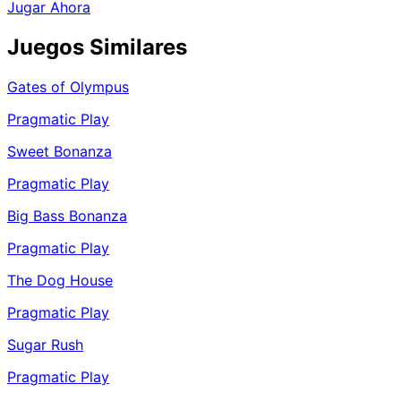
Jugar Ahora
Juegos Similares
Gates of Olympus
Pragmatic Play
Sweet Bonanza
Pragmatic Play
Big Bass Bonanza
Pragmatic Play
The Dog House
Pragmatic Play
Sugar Rush
Pragmatic Play