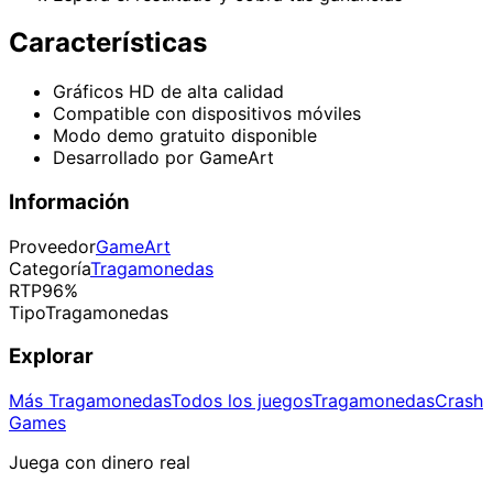
Características
Gráficos HD de alta calidad
Compatible con dispositivos móviles
Modo demo gratuito disponible
Desarrollado por
GameArt
Información
Proveedor
GameArt
Categoría
Tragamonedas
RTP
96
%
Tipo
Tragamonedas
Explorar
Más
Tragamonedas
Todos los juegos
Tragamonedas
Crash
Games
Juega con dinero real