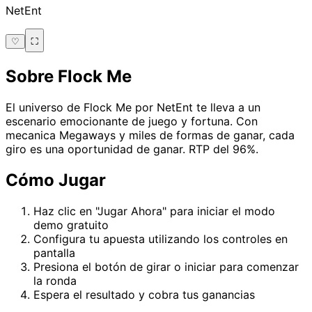
NetEnt
♡
⛶
Sobre
Flock Me
El universo de Flock Me por NetEnt te lleva a un
escenario emocionante de juego y fortuna. Con
mecanica Megaways y miles de formas de ganar, cada
giro es una oportunidad de ganar. RTP del 96%.
Cómo Jugar
Haz clic en "Jugar Ahora" para iniciar el modo
demo gratuito
Configura tu apuesta utilizando los controles en
pantalla
Presiona el botón de girar o iniciar para comenzar
la ronda
Espera el resultado y cobra tus ganancias