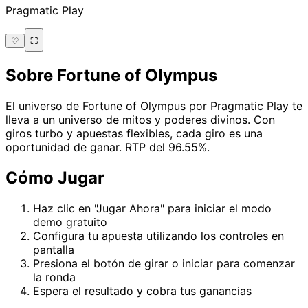
Pragmatic Play
♡
⛶
Sobre
Fortune of Olympus
El universo de Fortune of Olympus por Pragmatic Play te
lleva a un universo de mitos y poderes divinos. Con
giros turbo y apuestas flexibles, cada giro es una
oportunidad de ganar. RTP del 96.55%.
Cómo Jugar
Haz clic en "Jugar Ahora" para iniciar el modo
demo gratuito
Configura tu apuesta utilizando los controles en
pantalla
Presiona el botón de girar o iniciar para comenzar
la ronda
Espera el resultado y cobra tus ganancias