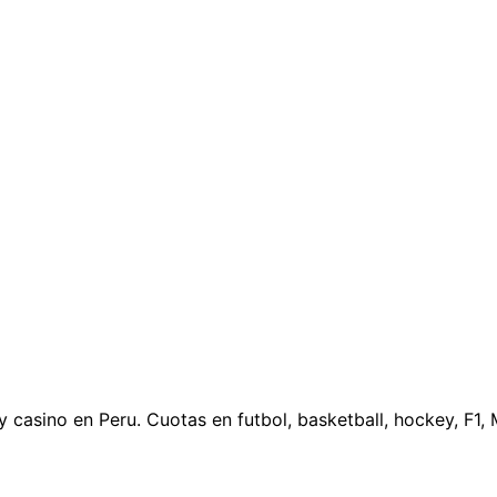
casino en Peru. Cuotas en futbol, basketball, hockey, F1,