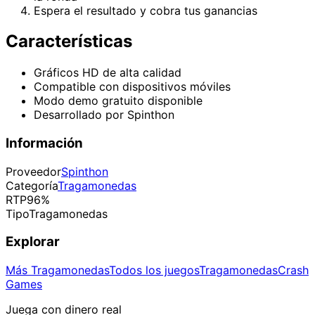
Espera el resultado y cobra tus ganancias
Características
Gráficos HD de alta calidad
Compatible con dispositivos móviles
Modo demo gratuito disponible
Desarrollado por
Spinthon
Información
Proveedor
Spinthon
Categoría
Tragamonedas
RTP
96
%
Tipo
Tragamonedas
Explorar
Más
Tragamonedas
Todos los juegos
Tragamonedas
Crash
Games
Juega con dinero real