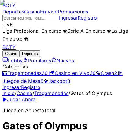
BCTY
Deportes
Casino
En Vivo
Promociones
Ingresar
Registro
LIVE
Liga Profesional
En curso
⚽
Serie A
En curso
⚽
La Liga
En curso
⚽
BCTY
Casino
Deportes
Lobby
Populares
Nuevos
Categorías
🎰
Tragamonedas
201
🎥
Casino en Vivo
30
🚀
Crash
21
🃏
Juegos de Mesa
5
💎
Jackpot
8
Ingresar
Registro
Inicio
/
Casino
/
Tragamonedas
/
Gates of Olympus
▶
Jugar Ahora
Juega en
ApuestaTotal
Gates of Olympus