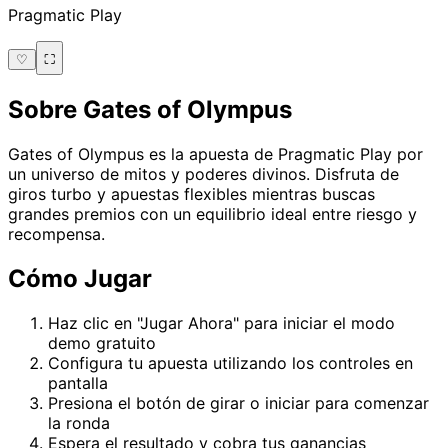
Pragmatic Play
♡
⛶
Sobre
Gates of Olympus
Gates of Olympus es la apuesta de Pragmatic Play por
un universo de mitos y poderes divinos. Disfruta de
giros turbo y apuestas flexibles mientras buscas
grandes premios con un equilibrio ideal entre riesgo y
recompensa.
Cómo Jugar
Haz clic en "Jugar Ahora" para iniciar el modo
demo gratuito
Configura tu apuesta utilizando los controles en
pantalla
Presiona el botón de girar o iniciar para comenzar
la ronda
Espera el resultado y cobra tus ganancias