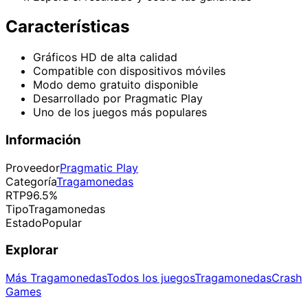
Características
Gráficos HD de alta calidad
Compatible con dispositivos móviles
Modo demo gratuito disponible
Desarrollado por
Pragmatic Play
Uno de los juegos más populares
Información
Proveedor
Pragmatic Play
Categoría
Tragamonedas
RTP
96.5
%
Tipo
Tragamonedas
Estado
Popular
Explorar
Más
Tragamonedas
Todos los juegos
Tragamonedas
Crash
Games