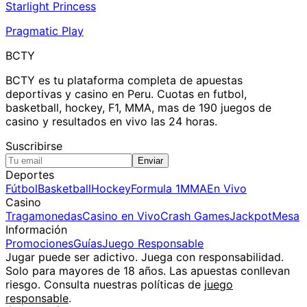
Starlight Princess
Pragmatic Play
BCTY
BCTY es tu plataforma completa de apuestas
deportivas y casino en Peru. Cuotas en futbol,
basketball, hockey, F1, MMA, mas de 190 juegos de
casino y resultados en vivo las 24 horas.
Suscribirse
Enviar
Deportes
Fútbol
Basketball
Hockey
Formula 1
MMA
En Vivo
Casino
Tragamonedas
Casino en Vivo
Crash Games
Jackpot
Mesa
Información
Promociones
Guías
Juego Responsable
Jugar puede ser adictivo. Juega con responsabilidad.
Solo para mayores de 18 años. Las apuestas conllevan
riesgo. Consulta nuestras políticas de
juego
responsable
.