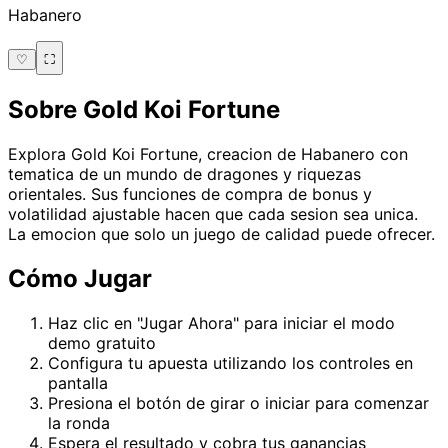
Habanero
♡
⛶
Sobre
Gold Koi Fortune
Explora Gold Koi Fortune, creacion de Habanero con
tematica de un mundo de dragones y riquezas
orientales. Sus funciones de compra de bonus y
volatilidad ajustable hacen que cada sesion sea unica.
La emocion que solo un juego de calidad puede ofrecer.
Cómo Jugar
Haz clic en "Jugar Ahora" para iniciar el modo
demo gratuito
Configura tu apuesta utilizando los controles en
pantalla
Presiona el botón de girar o iniciar para comenzar
la ronda
Espera el resultado y cobra tus ganancias