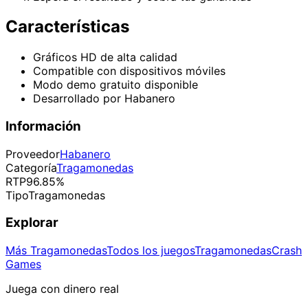
Características
Gráficos HD de alta calidad
Compatible con dispositivos móviles
Modo demo gratuito disponible
Desarrollado por
Habanero
Información
Proveedor
Habanero
Categoría
Tragamonedas
RTP
96.85
%
Tipo
Tragamonedas
Explorar
Más
Tragamonedas
Todos los juegos
Tragamonedas
Crash
Games
Juega con dinero real