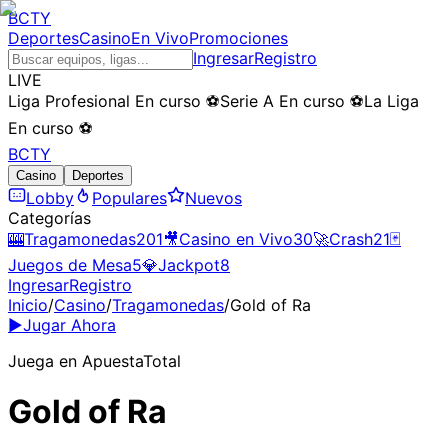
BCTY
Deportes
Casino
En Vivo
Promociones
Ingresar
Registro
LIVE
Liga Profesional
En curso
⚽
Serie A
En curso
⚽
La Liga
En curso
⚽
BCTY
Casino
Deportes
Lobby
Populares
Nuevos
Categorías
🎰
Tragamonedas
201
🎥
Casino en Vivo
30
🚀
Crash
21
🃏
Juegos de Mesa
5
💎
Jackpot
8
Ingresar
Registro
Inicio
/
Casino
/
Tragamonedas
/
Gold of Ra
▶
Jugar Ahora
Juega en
ApuestaTotal
Gold of Ra