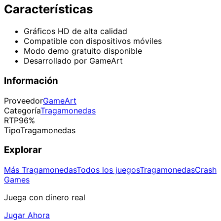
Características
Gráficos HD de alta calidad
Compatible con dispositivos móviles
Modo demo gratuito disponible
Desarrollado por
GameArt
Información
Proveedor
GameArt
Categoría
Tragamonedas
RTP
96
%
Tipo
Tragamonedas
Explorar
Más
Tragamonedas
Todos los juegos
Tragamonedas
Crash
Games
Juega con dinero real
Jugar Ahora