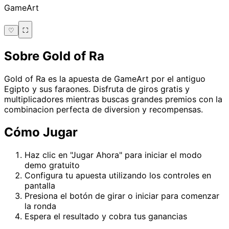
GameArt
♡
⛶
Sobre
Gold of Ra
Gold of Ra es la apuesta de GameArt por el antiguo
Egipto y sus faraones. Disfruta de giros gratis y
multiplicadores mientras buscas grandes premios con la
combinacion perfecta de diversion y recompensas.
Cómo Jugar
Haz clic en "Jugar Ahora" para iniciar el modo
demo gratuito
Configura tu apuesta utilizando los controles en
pantalla
Presiona el botón de girar o iniciar para comenzar
la ronda
Espera el resultado y cobra tus ganancias